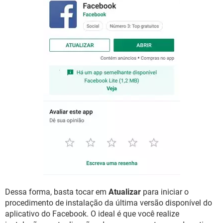
Dessa forma, basta tocar em
Atualizar
para iniciar o
procedimento de instalação da última versão disponível do
aplicativo do Facebook. O ideal é que você realize