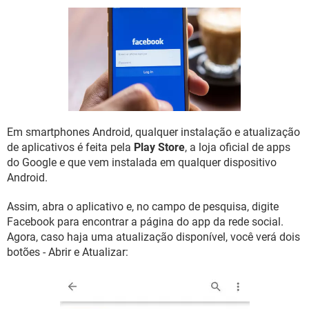
GUIA DE COMPRAS
Em smartphones Android, qualquer instalação e atualização
de aplicativos é feita pela
Play Store
, a loja oficial de apps
do Google e que vem instalada em qualquer dispositivo
Android.
Assim, abra o aplicativo e, no campo de pesquisa, digite
Facebook para encontrar a página do app da rede social.
Agora, caso haja uma atualização disponível, você verá dois
botões - Abrir e Atualizar: