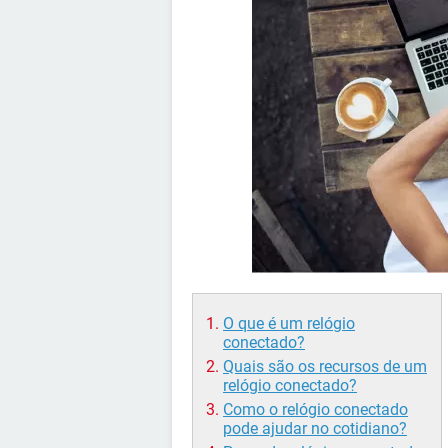
O que é um relógio
conectado?
Quais são os recursos de um
relógio conectado?
Como o relógio conectado
pode ajudar no cotidiano?