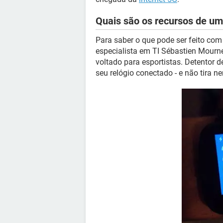
Quais são os recursos de um
Para saber o que pode ser feito com
especialista em TI Sébastien Mourn
voltado para esportistas. Detentor 
seu relógio conectado - e não tira n