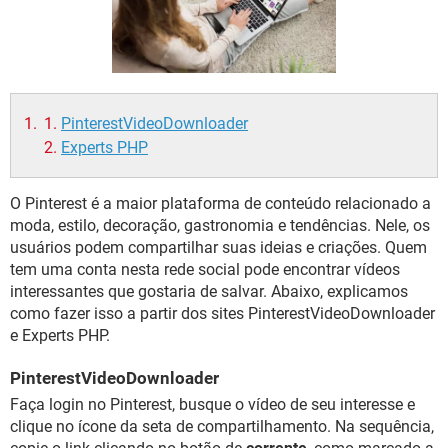
GUIA DE COMPRAS
PinterestVideoDownloader
Experts PHP
O Pinterest é a maior plataforma de conteúdo relacionado a
moda, estilo, decoração, gastronomia e tendências. Nele, os
usuários podem compartilhar suas ideias e criações. Quem
tem uma conta nesta rede social pode encontrar vídeos
interessantes que gostaria de salvar. Abaixo, explicamos
como fazer isso a partir dos sites PinterestVideoDownloader
e Experts PHP.
PinterestVideoDownloader
Faça login no Pinterest, busque o vídeo de seu interesse e
clique no ícone da seta de compartilhamento. Na sequência,