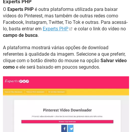
Experts PHP
O
Experts PHP
é outra plataforma utilizada para baixar
vídeos do Pinterest, mas também de outras redes como
Facebook, Instagram, Twitter, Tio Tok e outras. Para acessá-
lo, basta entrar em
Experts PHP
e colar o link do vídeo no
campo de busca
.
A plataforma mostrará várias opções de download
referentes à qualidade da imagem. Selecione a que preferir,
clique com o botão direito do mouse na opção
Salvar vídeo
como
e ele será baixado em poucos segundos.