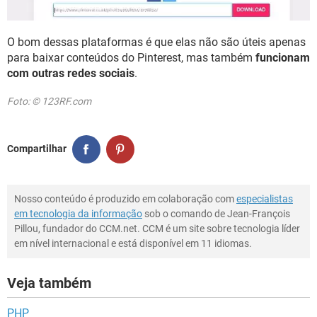
O bom dessas plataformas é que elas não são úteis apenas
para baixar conteúdos do Pinterest, mas também
funcionam
com outras redes sociais
.
Foto: © 123RF.com
Compartilhar
Nosso conteúdo é produzido em colaboração com
especialistas
em tecnologia da informação
sob o comando de Jean-François
Pillou, fundador do CCM.net. CCM é um site sobre tecnologia líder
em nível internacional e está disponível em 11 idiomas.
Veja também
PHP