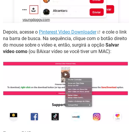
Depois, acesse o
Pinterest Video Downloader
e cole o link
na barra de busca. Na sequência, clique com o botão direito
do mouse sobre o vídeo e, então, surgirá a opção
Salvar
vídeo como
(ou BAixar vídeo se você tiver um MAC):