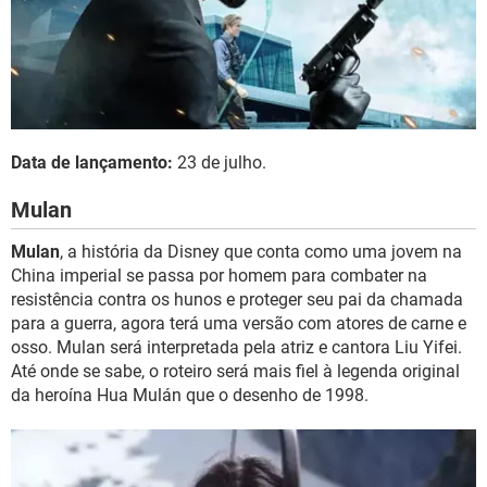
Data de lançamento:
23 de julho.
Mulan
Mulan
, a história da Disney que conta como uma jovem na
China imperial se passa por homem para combater na
resistência contra os hunos e proteger seu pai da chamada
para a guerra, agora terá uma versão com atores de carne e
osso. Mulan será interpretada pela atriz e cantora Liu Yifei.
Até onde se sabe, o roteiro será mais fiel à legenda original
da heroína Hua Mulán que o desenho de 1998.