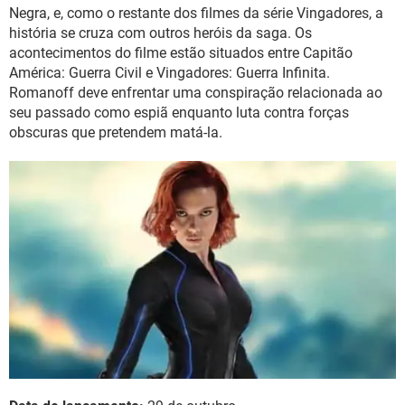
Negra, e, como o restante dos filmes da série Vingadores, a
história se cruza com outros heróis da saga. Os
acontecimentos do filme estão situados entre Capitão
América: Guerra Civil e Vingadores: Guerra Infinita.
Romanoff deve enfrentar uma conspiração relacionada ao
seu passado como espiã enquanto luta contra forças
obscuras que pretendem matá-la.