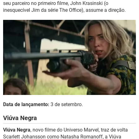
seu parceiro no primeiro filme, John Krasinski (o
inesquecível Jim da série The Office), assume a direção.
Data de lançamento:
3 de setembro.
Viúva Negra
Viúva Negra
, novo filme do Universo Marvel, traz de volta
Scarlett Johansson como Natasha Romanoff, a Viúva