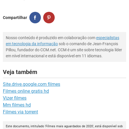
Compartilhar
Nosso conteúdo é produzido em colaboração com
especialistas
em tecnologia da informação
sob o comando de Jean-François
Pillou, fundador do CCM.net. CCM é um site sobre tecnologia líder
em nível internacional e está disponível em 11 idiomas.
Veja também
Site.drive.google.com filmes
Filmes online gratis hd
Vizer filmes
Mm filmes hd
Filmes via torrent
Este documento, intitulado 'Filmes mais aguardados de 2020', está disponível sob