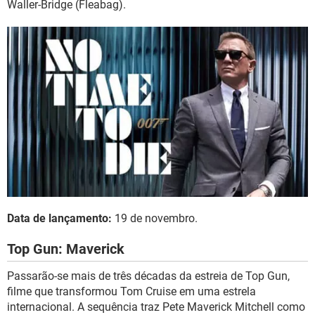
Waller-Bridge (Fleabag).
Data de lançamento:
19 de novembro.
Top Gun: Maverick
Passarão-se mais de três décadas da estreia de Top Gun,
filme que transformou Tom Cruise em uma estrela
internacional. A sequência traz Pete Maverick Mitchell como