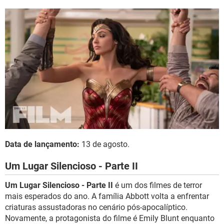
Data de lançamento:
13 de agosto.
Um Lugar Silencioso - Parte II
Um Lugar Silencioso - Parte II
é um dos filmes de terror
mais esperados do ano. A família Abbott volta a enfrentar
criaturas assustadoras no cenário pós-apocalíptico.
Novamente, a protagonista do filme é Emily Blunt enquanto