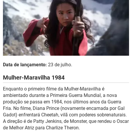
Data de lançamento:
23 de julho.
Mulher-Maravilha 1984
Enquanto o primeiro filme da Mulher-Maravilha é
ambientado durante a Primeira Guerra Mundial, a nova
produção se passa em 1984, nos últimos anos da Guerra
Fria. No filme, Diana Prince (novamente encarnada por Gal
Gadot) enfrentará Cheetah, vilã com poderes sobrenaturais.
A direção é de Patty Jenkins, de Monster, que rendeu o Oscar
de Melhor Atriz para Charlize Theron.