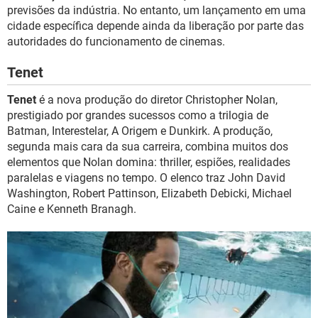
previsões da indústria. No entanto, um lançamento em uma
cidade específica depende ainda da liberação por parte das
autoridades do funcionamento de cinemas.
Tenet
Tenet
é a nova produção do diretor Christopher Nolan,
prestigiado por grandes sucessos como a trilogia de
Batman, Interestelar, A Origem e Dunkirk. A produção,
segunda mais cara da sua carreira, combina muitos dos
elementos que Nolan domina: thriller, espiões, realidades
paralelas e viagens no tempo. O elenco traz John David
Washington, Robert Pattinson, Elizabeth Debicki, Michael
Caine e Kenneth Branagh.