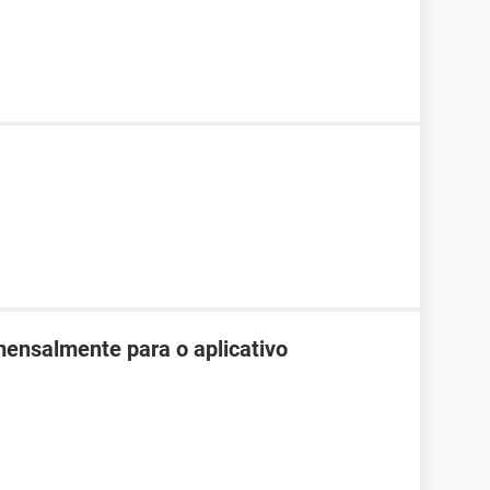
mensalmente para o aplicativo