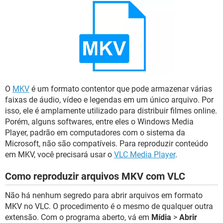
GUIA DE COMPRAS
O
MKV
é um formato contentor que pode armazenar várias
faixas de áudio, vídeo e legendas em um único arquivo. Por
isso, ele é amplamente utilizado para distribuir filmes online.
Porém, alguns softwares, entre eles o Windows Media
Player, padrão em computadores com o sistema da
Microsoft, não são compatíveis. Para reproduzir conteúdo
em MKV, você precisará usar o
VLC Media Player
.
Como reproduzir arquivos MKV com VLC
Não há nenhum segredo para abrir arquivos em formato
MKV no VLC. O procedimento é o mesmo de qualquer outra
extensão. Com o programa aberto, vá em
Mídia
>
Abrir