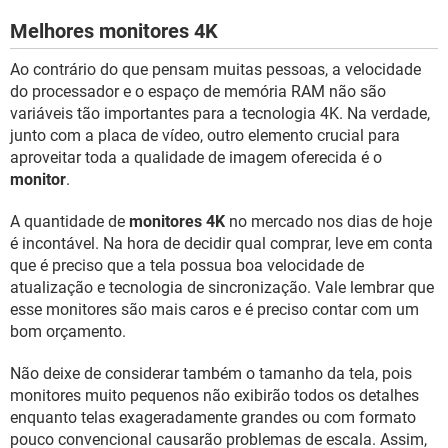
Melhores monitores 4K
Ao contrário do que pensam muitas pessoas, a velocidade
do processador e o espaço de memória RAM não são
variáveis tão importantes para a tecnologia 4K. Na verdade,
junto com a placa de vídeo, outro elemento crucial para
aproveitar toda a qualidade de imagem oferecida é o
monitor
.
A quantidade de
monitores 4K
no mercado nos dias de hoje
é incontável. Na hora de decidir qual comprar, leve em conta
que é preciso que a tela possua boa velocidade de
atualização e tecnologia de sincronização. Vale lembrar que
esse monitores são mais caros e é preciso contar com um
bom orçamento.
Não deixe de considerar também o tamanho da tela, pois
monitores muito pequenos não exibirão todos os detalhes
enquanto telas exageradamente grandes ou com formato
pouco convencional causarão problemas de escala. Assim,