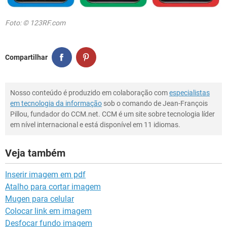
Foto: © 123RF.com
Compartilhar
Nosso conteúdo é produzido em colaboração com
especialistas
em tecnologia da informação
sob o comando de Jean-François
Pillou, fundador do CCM.net. CCM é um site sobre tecnologia líder
em nível internacional e está disponível em 11 idiomas.
Veja também
Inserir imagem em pdf
Atalho para cortar imagem
Mugen para celular
Colocar link em imagem
Desfocar fundo imagem