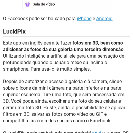
O Facebook pode ser baixado para
iPhone
e
Android
.
LucidPix
Este app em inglês permite fazer
fotos em 3D, bem como
adicionar às fotos da sua galeria uma terceira dimensão
.
Utilizando inteligência artificial, ele gera uma sensação de
profundidade quando o usuário mexe ou inclina o
smartphone. Para usá-lo, é muito simples.
Depois de autorizar o acesso à galeria e à câmera, clique
sobre o ícone da mini câmera na parte inferior e na parte
superior esquerda. Tire uma foto, que será processada em
3D. Você pode, ainda, escolher uma foto do seu celular e
gerar uma foto 3D. Existe, ainda, a possibilidade de aplicar
filtros em 3D, salvar as fotos como vídeo ou GIF e
compartilhá-las em redes sociais como o Facebook.