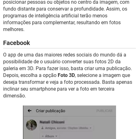
posicionar pessoas ou objetos no centro da imagem, com
fundo distante para conservar a profundidade. Assim, os
programas de inteligência artificial terão menos
informações para complementar, resultando em fotos
melhores.
Facebook
O app de uma das maiores redes sociais do mundo dá a
possibilidade de o usuário converter suas fotos 2D da
galeria em 3D. Para fazer isso, basta criar uma publicação.
Depois, escolha a opção
Foto 3D
, selecione a imagem que
deseja transformar e veja a foto processada. Basta apenas
inclinar seu smartphone para ver a foto em terceira
dimensão.