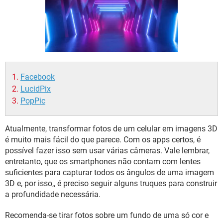
GUIA DE COMPRAS
Facebook
LucidPix
PopPic
Atualmente, transformar fotos de um celular em imagens 3D
é muito mais fácil do que parece. Com os apps certos, é
possível fazer isso sem usar várias câmeras. Vale lembrar,
entretanto, que os smartphones não contam com lentes
suficientes para capturar todos os ângulos de uma imagem
3D e, por isso,, é preciso seguir alguns truques para construir
a profundidade necessária.
Recomenda-se tirar fotos sobre um fundo de uma só cor e