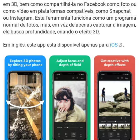
em 3D, bem como compartilhá-la no Facebook como foto ou
como vídeo em plataformas compatíveis, como Snapchat
ou Instagram. Esta ferramenta funciona como um programa
normal de fotos, mas, em vez de apenas capturar a imagem,
ele busca profundidade, criando o efeito 3D.
Em inglês, este app está disponível apenas para
iOS
.