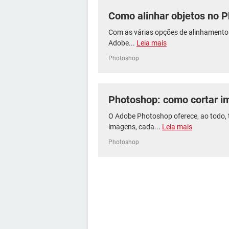
Como alinhar objetos no 
Com as várias opções de alinhamento 
Adobe...
Leia mais
Photoshop
Photoshop: como cortar i
O Adobe Photoshop oferece, ao todo, 
imagens, cada...
Leia mais
Photoshop