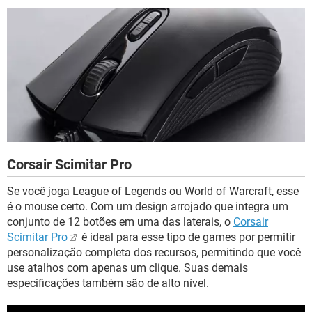
Corsair Scimitar Pro
Se você joga League of Legends ou World of Warcraft, esse
é o mouse certo. Com um design arrojado que integra um
conjunto de 12 botões em uma das laterais, o
Corsair
Scimitar Pro
é ideal para esse tipo de games por permitir
personalização completa dos recursos, permitindo que você
use atalhos com apenas um clique. Suas demais
especificações também são de alto nível.