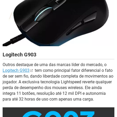
Logitech G903
Outros destaque de uma das marcas líder do mercado, o
Logitech G903
tem como principal fator diferencial o fato
de ser sem fio, dando liberdade completa de movimentos ao
jogador. A exclusiva tecnologia Lightspeed reverte qualquer
perda de desempenho dos mouses wireless. Ele ainda
integra 11 botões, resolução até 12 mil DPI e autonomia
para até 32 horas de uso com apenas uma carga.