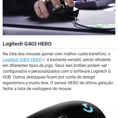
Logitech G403 HERO
Na lista dos mouses gamer com melhor custo-benefício, o
Logitech G403 HERO
é bastante versátil, sendo eficiente
em diferentes tipos de jogo. Seus seis botões podem ser
configurados e personalizados com o software Logitech G
HUB. Outros destaques ficam por conta do design
ergonômico e muito leve. O sensor HERO de última geração
fecha a lista de vantagens do mouse.