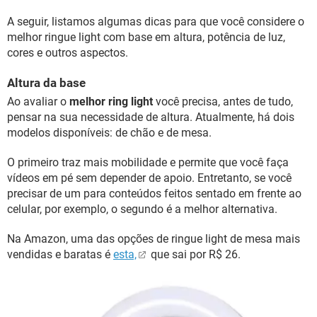
A seguir, listamos algumas dicas para que você considere o
melhor ringue light com base em altura, potência de luz,
cores e outros aspectos.
Altura da base
Ao avaliar o
melhor ring light
você precisa, antes de tudo,
pensar na sua necessidade de altura. Atualmente, há dois
modelos disponíveis: de chão e de mesa.
O primeiro traz mais mobilidade e permite que você faça
vídeos em pé sem depender de apoio. Entretanto, se você
precisar de um para conteúdos feitos sentado em frente ao
celular, por exemplo, o segundo é a melhor alternativa.
Na Amazon, uma das opções de ringue light de mesa mais
vendidas e baratas é
esta,
que sai por R$ 26.