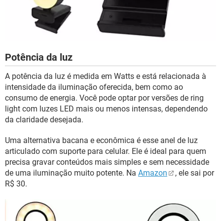
Potência da luz
A potência da luz é medida em Watts e está relacionada à
intensidade da iluminação oferecida, bem como ao
consumo de energia. Você pode optar por versões de ring
light com luzes LED mais ou menos intensas, dependendo
da claridade desejada.
Uma alternativa bacana e econômica é esse anel de luz
articulado com suporte para celular. Ele é ideal para quem
precisa gravar conteúdos mais simples e sem necessidade
de uma iluminação muito potente. Na
Amazon
, ele sai por
R$ 30.