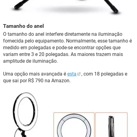
Tamanho do anel
O tamanho do anel interfere diretamente na iluminação
fornecida pelo equipamento. Normalmente, esse tamanho é
medido em polegadas e pode-se encontrar opções que
variam entre 3 e 20 polegadas. As maiores trazem mais
amplitude de iluminação.
Uma opção mais avançada é
esta
, com 18 polegadas e
que sai por R$ 790 na Amazon.