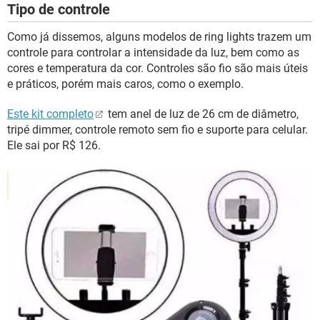
Tipo de controle
Como já dissemos, alguns modelos de ring lights trazem um
controle para controlar a intensidade da luz, bem como as
cores e temperatura da cor. Controles são fio são mais úteis
e práticos, porém mais caros, como o exemplo.
Este kit completo
tem anel de luz de 26 cm de diâmetro,
tripé dimmer, controle remoto sem fio e suporte para celular.
Ele sai por R$ 126.