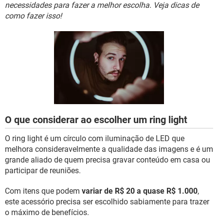
GUIA DE COMPRAS
necessidades para fazer a melhor escolha. Veja dicas de
como fazer isso!
O que considerar ao escolher um ring light
O ring light é um círculo com iluminação de LED que
melhora consideravelmente a qualidade das imagens e é um
grande aliado de quem precisa gravar conteúdo em casa ou
participar de reuniões.
Com itens que podem
variar de R$ 20 a quase R$ 1.000
,
este acessório precisa ser escolhido sabiamente para trazer
o máximo de benefícios.