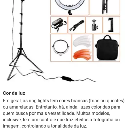
Cor da luz
Em geral, as ring lights têm cores brancas (frias ou quentes)
ou amareladas. Entretanto, há, ainda, luzes coloridas para
quem busca por mais versatilidade. Muitos modelos,
inclusive, têm um controle que traz efeitos à fotografia ou
imagem, controlando a tonalidade da luz.