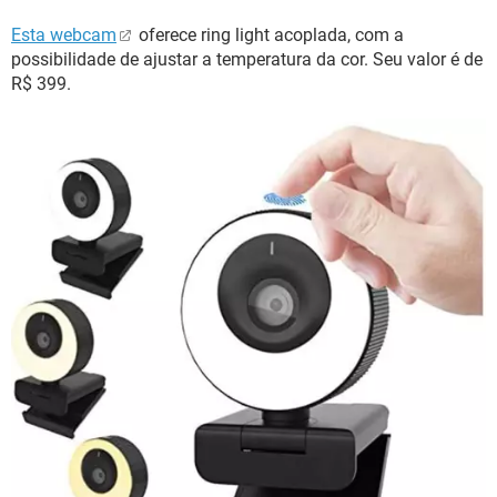
Esta webcam
oferece ring light acoplada, com a
possibilidade de ajustar a temperatura da cor. Seu valor é de
R$ 399.