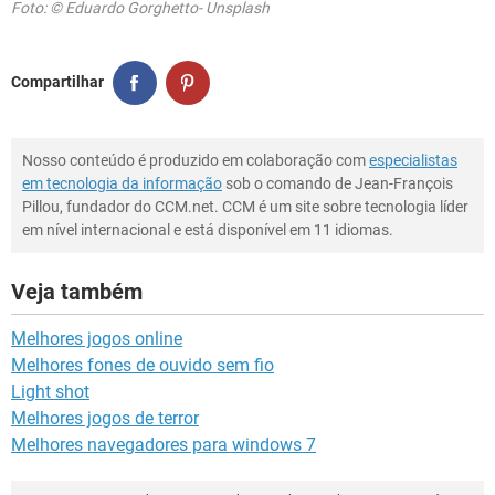
Foto: © Eduardo Gorghetto- Unsplash
Compartilhar
Nosso conteúdo é produzido em colaboração com
especialistas
em tecnologia da informação
sob o comando de Jean-François
Pillou, fundador do CCM.net. CCM é um site sobre tecnologia líder
em nível internacional e está disponível em 11 idiomas.
Veja também
Melhores jogos online
Melhores fones de ouvido sem fio
Light shot
Melhores jogos de terror
Melhores navegadores para windows 7