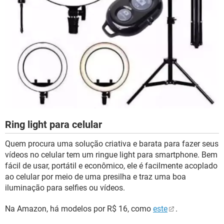
Ring light para celular
Quem procura uma solução criativa e barata para fazer seus
vídeos no celular tem um ringue light para smartphone. Bem
fácil de usar, portátil e econômico, ele é facilmente acoplado
ao celular por meio de uma presilha e traz uma boa
iluminação para selfies ou vídeos.
Na Amazon, há modelos por R$ 16, como
este
.