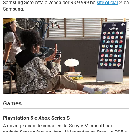
Samsung Sero está à venda por R$ 9.999 no
site oficial
da
Samsung.
Games
Playstation 5 e Xbox Series S
A nova geração de consoles da Sony e Microsoft não