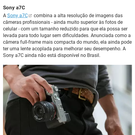
Sony a7C
A
Sony a7C
combina a alta resolução de imagens das
câmeras profissionais - ainda muito superior às fotos de
celular - com um tamanho reduzido para que ela possa ser
levada para todo lugar sem dificuldades. Anunciada como a
câmera full-frame mais compacta do mundo, ela ainda pode
ter uma lente acoplada para melhorar seu desempenho. A
Sony a7C ainda não está disponível no Brasil.