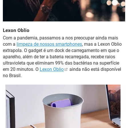
Lexon Oblio
Com a pandemia, passamos a nos preocupar ainda mais
com a
limpeza de nossos smartphones
, mas a Lexon Oblio
extrapola. O gadget é um dock de carregamento em que o
aparelho, além de ter a bateria recarregada, recebe raios
ultravioleta que eliminam 99% das bactérias na superfície
em 20 minutos. O
Lexon Oblio
ainda não está disponível
no Brasil.