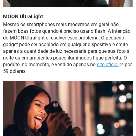
MOON UltraLight
Mesmo os smartphones mais modernos em geral não
fazem boas fotos quando é preciso usar o flash. A intenção
do MOON Ultralight é resolver esse problema. O pequeno
gadget pode ser acoplado em qualquer dispositivo e emite
apenas a quantidade de luz necessária para que sua foto à
noite ou em ambientes pouco iluminados fique perfeita. O
produto, no momento, é vendido apenas no
site oficial
por
59 dólares.