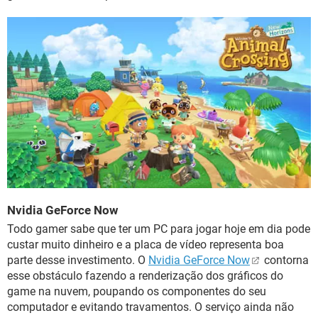
Nvidia GeForce Now
Todo gamer sabe que ter um PC para jogar hoje em dia pode
custar muito dinheiro e a placa de vídeo representa boa
parte desse investimento. O
Nvidia GeForce Now
contorna
esse obstáculo fazendo a renderização dos gráficos do
game na nuvem, poupando os componentes do seu
computador e evitando travamentos. O serviço ainda não