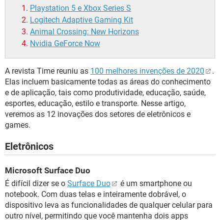
Playstation 5 e Xbox Series S
Logitech Adaptive Gaming Kit
Animal Crossing: New Horizons
Nvidia GeForce Now
A revista Time reuniu as
100 melhores invenções de 2020
.
Elas incluem basicamente todas as áreas do conhecimento
e de aplicação, tais como produtividade, educação, saúde,
esportes, educação, estilo e transporte. Nesse artigo,
veremos as 12 inovações dos setores de eletrônicos e
games.
Eletrônicos
Microsoft Surface Duo
É difícil dizer se o
Surface Duo
é um smartphone ou
notebook. Com duas telas e inteiramente dobrável, o
dispositivo leva as funcionalidades de qualquer celular para
outro nível, permitindo que você mantenha dois apps