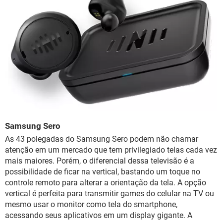
Samsung Sero
As 43 polegadas do Samsung Sero podem não chamar
atenção em um mercado que tem privilegiado telas cada vez
mais maiores. Porém, o diferencial dessa televisão é a
possibilidade de ficar na vertical, bastando um toque no
controle remoto para alterar a orientação da tela. A opção
vertical é perfeita para transmitir games do celular na TV ou
mesmo usar o monitor como tela do smartphone,
acessando seus aplicativos em um display gigante. A