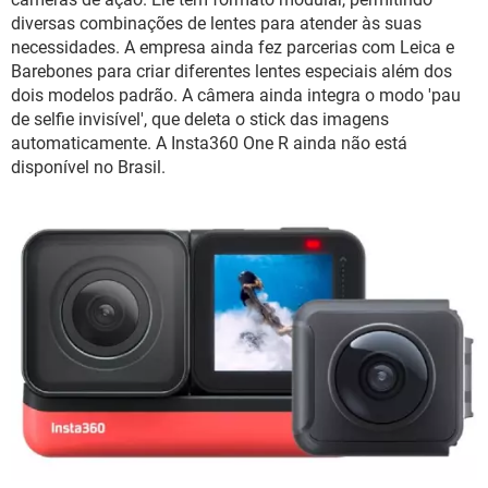
diversas combinações de lentes para atender às suas
necessidades. A empresa ainda fez parcerias com Leica e
Barebones para criar diferentes lentes especiais além dos
dois modelos padrão. A câmera ainda integra o modo 'pau
de selfie invisível', que deleta o stick das imagens
automaticamente. A Insta360 One R ainda não está
disponível no Brasil.