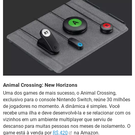
Animal Crossing: New Horizons
Uma dos games de mais sucesso, o Animal Crossing,
exclusivo para o console Nintendo Switch, reúne 30 milhões
de jogadores no momento. A dinâmica é simples. Você
recebe uma ilha e deve desenvolvê-la e se relacionar com os
vizinhos em um ambiente multiplayer que serviu de
descanso para muitas pessoas nos meses de isolamento. O
game está à venda por
R$ 420
na Amazon.