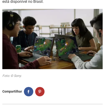
está disponível no Brasil.
Foto: © Sony.
Compartilhar