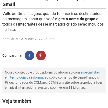
Gmail
Volte ao Gmail e agora, quando for inserir os destinatários
da mensagem, basta que você
digite o nome do grupo
e
todos os integrantes desse marcador criado serão incluídos
na lista.
Foto: © Daniil Peshkov - 123RF.com
Compartilhar
Nosso conteúdo é produzido em colaboração com
especialistas
em tecnologia da informação
sob o comando de Jean-François
Pillou, fundador do CCM.net. CCM é um site sobre tecnologia líder
em nível internacional e está disponível em 11 idiomas.
Veja também