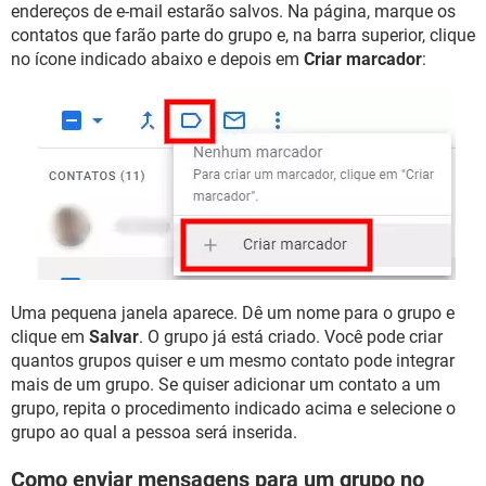
endereços de e-mail estarão salvos. Na página, marque os
contatos que farão parte do grupo e, na barra superior, clique
no ícone indicado abaixo e depois em
Criar marcador
:
Uma pequena janela aparece. Dê um nome para o grupo e
clique em
Salvar
. O grupo já está criado. Você pode criar
quantos grupos quiser e um mesmo contato pode integrar
mais de um grupo. Se quiser adicionar um contato a um
grupo, repita o procedimento indicado acima e selecione o
grupo ao qual a pessoa será inserida.
Como enviar mensagens para um grupo no