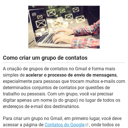
GUIA DE COMPRAS
Como criar um grupo de contatos
A criação de grupos de contatos no Gmail é forma mais
simples de
acelerar o processo de envio de mensagens
,
especialmente para pessoas que trocam muitos e-mails com
determinados conjuntos de contatos por questões de
trabalho ou pessoais. Com um grupo, você vai precisar
digitar apenas um nome (o do grupo) no lugar de todos os
endereços de e-mail dos destinatários.
Para criar um grupo no Gmail, em primeiro lugar, você deve
acessar a página de
Contatos do Google
, onde todos os