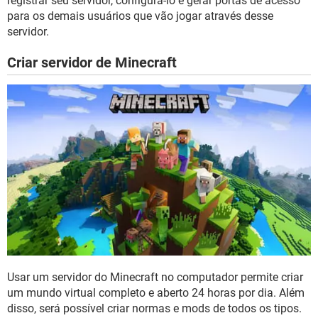
registrar seu servidor, configurá-lo e gerar portas de acesso
para os demais usuários que vão jogar através desse
servidor.
Criar servidor de Minecraft
Usar um servidor do Minecraft no computador permite criar
um mundo virtual completo e aberto 24 horas por dia. Além
disso, será possível criar normas e mods de todos os tipos.