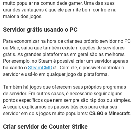
muito popular na comunidade gamer. Uma das suas
grandes vantagens é que ele permite bom controle na
maioria dos jogos.
Servidor grátis usando o PC
Para economizar na hora de criar seu próprio servidor no PC
ou Mac, saiba que também existem opções de servidores
grátis. As grandes plataformas em geral são as melhores.
Por exemplo, no Steam é possível criar um servidor apenas
baixando o
SteamCMD
. Com ele, é possível controlar o
servidor e usá-lo em qualquer jogo da plataforma.
Também há jogos que oferecem seus próprios programas
de servidor. Em outros casos, é necessário seguir alguns
pontos específicos que nem sempre são rápidos ou simples.
A seguir, explicamos os passos básicos para criar seu
servidor em dois jogos muito populares:
CS:GO e Minecraft
.
Criar servidor de Counter Strike