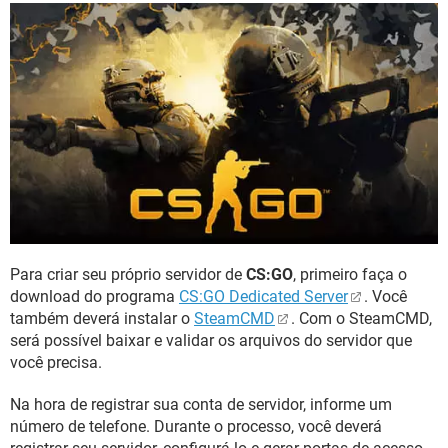
Para criar seu próprio servidor de
CS:GO
, primeiro faça o
download do programa
CS:GO Dedicated Server
. Você
também deverá instalar o
SteamCMD
. Com o SteamCMD,
será possível baixar e validar os arquivos do servidor que
você precisa.
Na hora de registrar sua conta de servidor, informe um
número de telefone. Durante o processo, você deverá