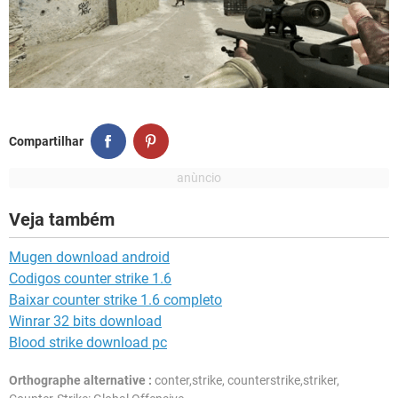
Compartilhar
Veja também
Mugen download android
Codigos counter strike 1.6
Baixar counter strike 1.6 completo
Winrar 32 bits download
Blood strike download pc
Orthographe alternative :
conter,strike, counterstrike,striker,