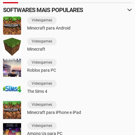
SOFTWARES MAIS POPULARES
Videogames
Minecraft para Android
Videogames
Minecraft
Videogames
Roblox para PC
Videogames
The Sims 4
Videogames
Minecraft para iPhone e iPad
Videogames
Among Us para PC