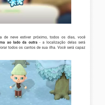
a de neve estiver próximo, todos os dias, você
ma ao lado da outra
- a localização delas será
xplorar todos os cantos de sua ilha. Você será capaz