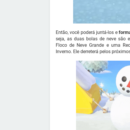
Então, você poderá juntá-los e
form
seja, as duas bolas de neve são
Floco de Neve Grande e uma Rec
Inverno. Ele derreterá pelos próximo