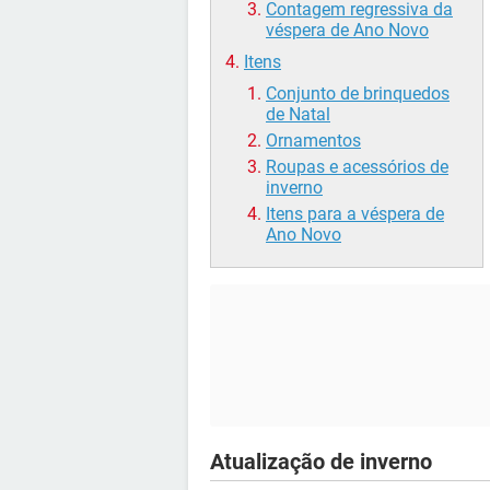
Contagem regressiva da
véspera de Ano Novo
Itens
Conjunto de brinquedos
de Natal
Ornamentos
Roupas e acessórios de
inverno
Itens para a véspera de
Ano Novo
Atualização de inverno