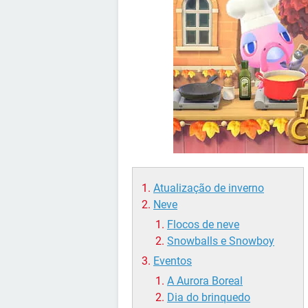
Atualização de inverno
Neve
Flocos de neve
Snowballs e Snowboy
Eventos
A Aurora Boreal
Dia do brinquedo