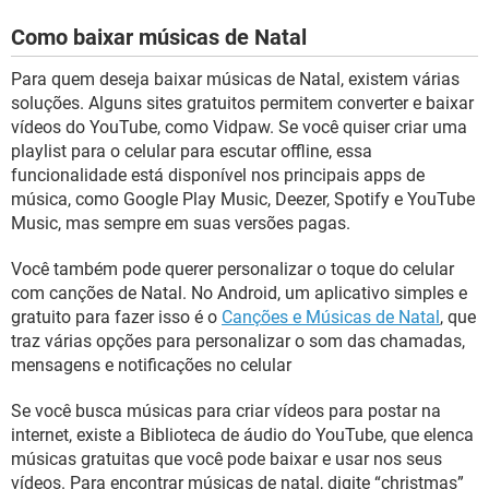
Como baixar músicas de Natal
Para quem deseja baixar músicas de Natal, existem várias
soluções. Alguns sites gratuitos permitem converter e baixar
vídeos do YouTube, como Vidpaw. Se você quiser criar uma
playlist para o celular para escutar offline, essa
funcionalidade está disponível nos principais apps de
música, como Google Play Music, Deezer, Spotify e YouTube
Music, mas sempre em suas versões pagas.
Você também pode querer personalizar o toque do celular
com canções de Natal. No Android, um aplicativo simples e
gratuito para fazer isso é o
Canções e Músicas de Natal
, que
traz várias opções para personalizar o som das chamadas,
mensagens e notificações no celular
Se você busca músicas para criar vídeos para postar na
internet, existe a Biblioteca de áudio do YouTube, que elenca
músicas gratuitas que você pode baixar e usar nos seus
vídeos. Para encontrar músicas de natal, digite “christmas”