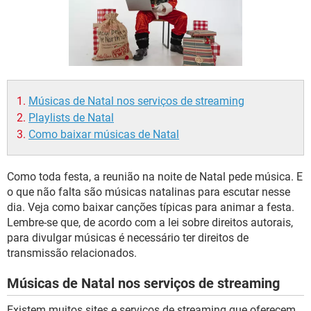
GUIA DE COMPRAS
Músicas de Natal nos serviços de streaming
Playlists de Natal
Como baixar músicas de Natal
Como toda festa, a reunião na noite de Natal pede música. E
o que não falta são músicas natalinas para escutar nesse
dia. Veja como baixar canções típicas para animar a festa.
Lembre-se que, de acordo com a lei sobre direitos autorais,
para divulgar músicas é necessário ter direitos de
transmissão relacionados.
Músicas de Natal nos serviços de streaming
Existem muitos sites e serviços de streaming que oferecem