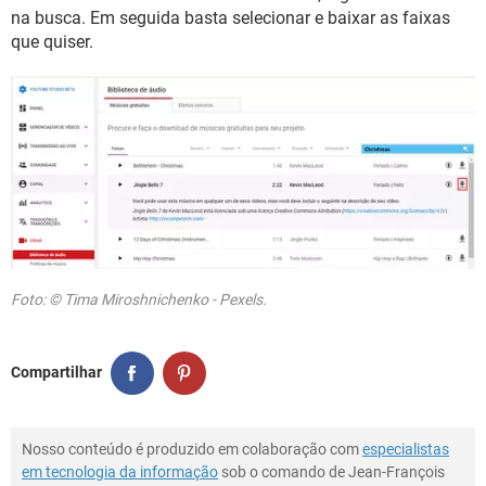
na busca. Em seguida basta selecionar e baixar as faixas
que quiser.
Foto: © Tima Miroshnichenko - Pexels.
Compartilhar
Nosso conteúdo é produzido em colaboração com
especialistas
em tecnologia da informação
sob o comando de Jean-François