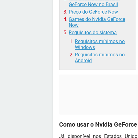
GeForce Now no Brasil
Preço do GeForce Now
Games do Nvidia GeForce
Now
Requisitos do sistema
Requisitos mínimos no
Windows
Requisitos mínimos no
Android
Como usar o Nvidia GeForc
Já disponível nos Estados Unid