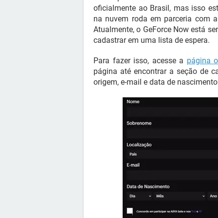
oficialmente ao Brasil, mas isso es
na nuvem roda em parceria com a 
Atualmente, o GeForce Now está se
cadastrar em uma lista de espera.
Para fazer isso, acesse a
página o
página até encontrar a seção de c
origem, e-mail e data de nascimento