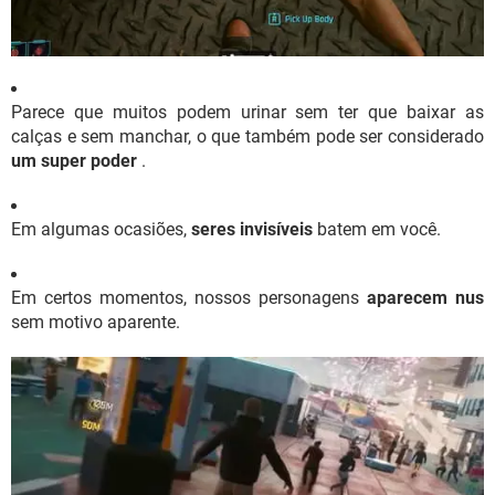
Parece que muitos podem urinar sem ter que baixar as
calças e sem manchar, o que também pode ser considerado
um super poder
.
Em algumas ocasiões,
seres invisíveis
batem em você.
Em certos momentos, nossos personagens
aparecem nus
sem motivo aparente.