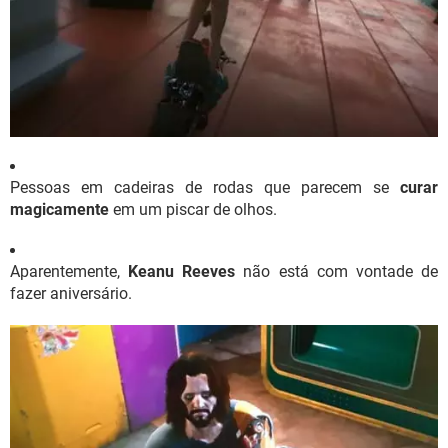
Pessoas em cadeiras de rodas que parecem se
curar
magicamente
em um piscar de olhos.
Aparentemente,
Keanu Reeves
não está com vontade de
fazer aniversário.