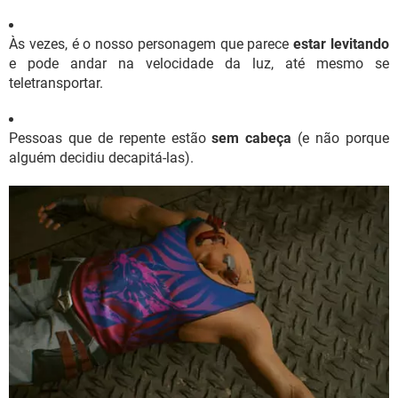
Às vezes, é o nosso personagem que parece
estar levitando
e pode andar na velocidade da luz, até mesmo se
teletransportar.
Pessoas que de repente estão
sem cabeça
(e não porque
alguém decidiu decapitá-las).