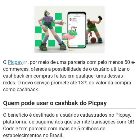
GUIA DE COMPRAS
O
Picpay
, por meio de uma parceria com pelo menos 50 e-
commerces, oferece a possibilidade de o usuário utilizar o
cashback em compras feitas em qualquer uma dessas
redes. O novo serviço promete até 13% do valor da compra
como cashback.
Quem pode usar o cashbak do Picpay
O benefício é destinado a usuários cadastrados no Picpay,
plataforma de pagamentos que permite transações com QR
Code e tem parceria com mais de 5 milhões de
estabelecimentos no Brasil.