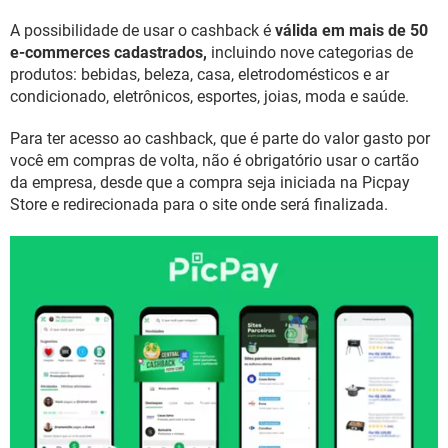
A possibilidade de usar o cashback é
válida em mais de 50
e-commerces cadastrados,
incluindo nove categorias de
produtos: bebidas, beleza, casa, eletrodomésticos e ar
condicionado, eletrônicos, esportes, joias, moda e saúde.
Para ter acesso ao cashback, que é parte do valor gasto por
você em compras de volta, não é obrigatório usar o cartão
da empresa, desde que a compra seja iniciada na Picpay
Store e redirecionada para o site onde será finalizada.