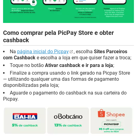
Como comprar pela PicPay Store e obter
cashback
Na
página inicial do Picpay
, escolha
Sites Parceiros
com Cashback
e escolha a loja em que quiser fazer a troca;
Toque no botão
Ativar cashback e ir para a loja
;
Finalize a compra usando o link gerado na Picpay Store
— utilizando qualquer uma das formas de pagamento
disponibilizadas pela loja;
Aguarde o pagamento do cashback na sua carteira do
Picpay.