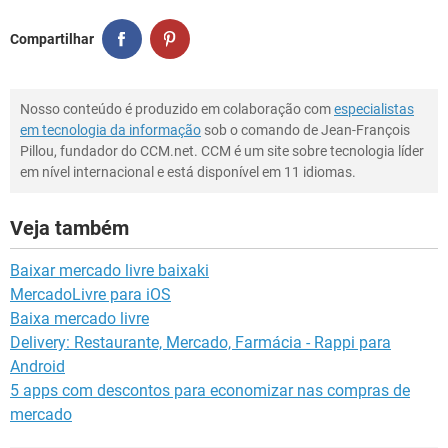
Compartilhar
Nosso conteúdo é produzido em colaboração com
especialistas
em tecnologia da informação
sob o comando de Jean-François
Pillou, fundador do CCM.net. CCM é um site sobre tecnologia líder
em nível internacional e está disponível em 11 idiomas.
Veja também
Baixar mercado livre baixaki
MercadoLivre para iOS
Baixa mercado livre
Delivery: Restaurante, Mercado, Farmácia - Rappi para
Android
5 apps com descontos para economizar nas compras de
mercado