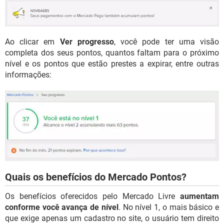
Ao clicar em
Ver progresso
, você pode ter uma visão
completa dos seus pontos, quantos faltam para o próximo
nível e os pontos que estão prestes a expirar, entre outras
informações:
Quais os benefícios do Mercado Pontos?
Os benefícios oferecidos pelo Mercado Livre
aumentam
conforme você avança de nível
. No nível 1, o mais básico e
que exige apenas um cadastro no site, o usuário tem direito