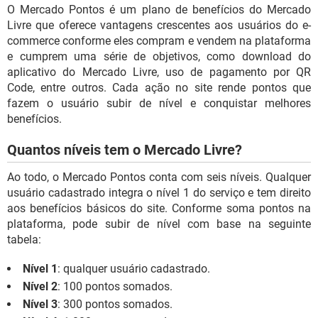
O Mercado Pontos é um plano de benefícios do Mercado
Livre que oferece vantagens crescentes aos usuários do e-
commerce conforme eles compram e vendem na plataforma
e cumprem uma série de objetivos, como download do
aplicativo do Mercado Livre, uso de pagamento por QR
Code, entre outros. Cada ação no site rende pontos que
fazem o usuário subir de nível e conquistar melhores
benefícios.
Quantos níveis tem o Mercado Livre?
Ao todo, o Mercado Pontos conta com seis níveis. Qualquer
usuário cadastrado integra o nível 1 do serviço e tem direito
aos benefícios básicos do site. Conforme soma pontos na
plataforma, pode subir de nível com base na seguinte
tabela:
Nível 1
: qualquer usuário cadastrado.
Nível 2
: 100 pontos somados.
Nível 3
: 300 pontos somados.