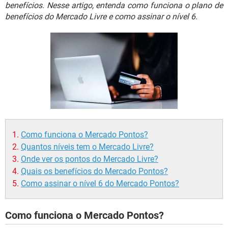
GUIA DE COMPRAS
benefícios. Nesse artigo, entenda como funciona o plano de
benefícios do Mercado Livre e como assinar o nível 6.
Como funciona o Mercado Pontos?
Quantos níveis tem o Mercado Livre?
Onde ver os pontos do Mercado Livre?
Quais os benefícios do Mercado Pontos?
Como assinar o nível 6 do Mercado Pontos?
Como funciona o Mercado Pontos?