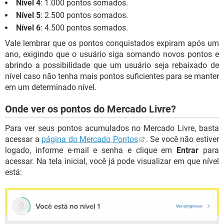
Nível 4
: 1.000 pontos somados.
Nível 5
: 2.500 pontos somados.
Nível 6
: 4.500 pontos somados.
Vale lembrar que os pontos conquistados expiram após um
ano, exigindo que o usuário siga somando novos pontos e
abrindo a possibilidade que um usuário seja rebaixado de
nível caso não tenha mais pontos suficientes para se manter
em um determinado nível.
Onde ver os pontos do Mercado Livre?
Para ver seus pontos acumulados no Mercado Livre, basta
acessar a
página do Mercado Pontos
. Se você não estiver
logado, informe e-mail e senha e clique em
Entrar
para
acessar. Na tela inicial, você já pode visualizar em que nível
está: