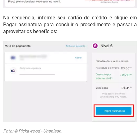
Na sequência, informe seu cartão de crédito e clique em
Pagar assinatura para concluir o procedimento e passar a
aproveitar os benefícios:
Foto: © Pickawood - Unsplash.