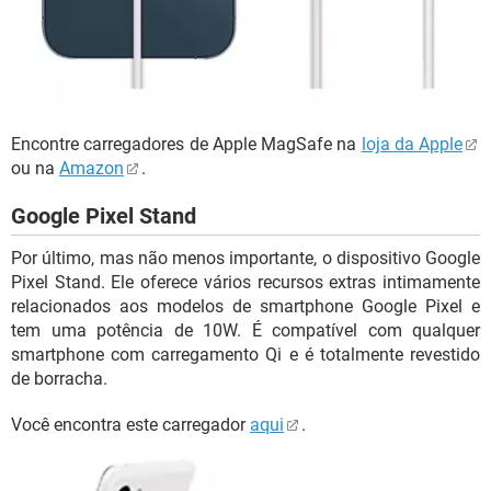
Encontre carregadores de Apple MagSafe na
loja da Apple
ou na
Amazon
.
Google Pixel Stand
Por último, mas não menos importante, o dispositivo Google
Pixel Stand. Ele oferece vários recursos extras intimamente
relacionados aos modelos de smartphone Google Pixel e
tem uma potência de 10W. É compatível com qualquer
smartphone com carregamento Qi e é totalmente revestido
de borracha.
Você encontra este carregador
aqui
.