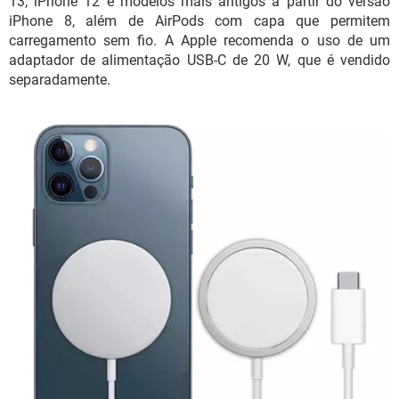
13, iPhone 12 e modelos mais antigos a partir do versão
iPhone 8, além de AirPods com capa que permitem
carregamento sem fio. A Apple recomenda o uso de um
adaptador de alimentação USB-C de 20 W, que é vendido
separadamente.