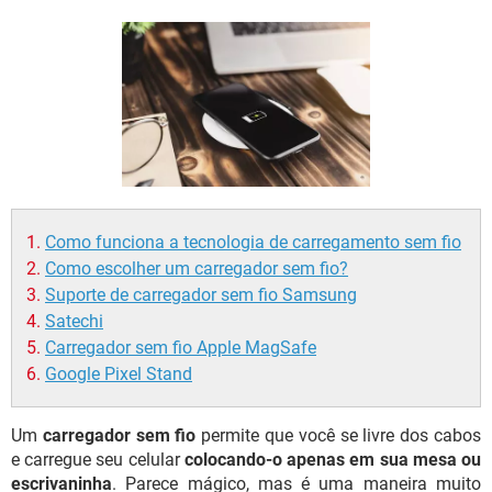
GUIA DE COMPRAS
Como funciona a tecnologia de carregamento sem fio
Como escolher um carregador sem fio?
Suporte de carregador sem fio Samsung
Satechi
Carregador sem fio Apple MagSafe
Google Pixel Stand
Um
carregador sem fio
permite que você se livre dos cabos
e carregue seu celular
colocando-o apenas em sua mesa ou
escrivaninha
. Parece mágico, mas é uma maneira muito