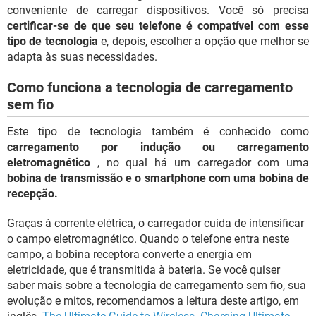
conveniente de carregar dispositivos. Você só precisa
certificar-se de que seu telefone é compatível com esse
tipo de tecnologia
e, depois, escolher a opção que melhor se
adapta às suas necessidades.
Como funciona a tecnologia de carregamento
sem fio
Este tipo de tecnologia também é conhecido como
carregamento por indução ou carregamento
eletromagnético
, no qual há um carregador com uma
bobina de transmissão e o smartphone com uma bobina de
recepção.
Graças à corrente elétrica, o carregador cuida de intensificar
o campo eletromagnético. Quando o telefone entra neste
campo, a bobina receptora converte a energia em
eletricidade, que é transmitida à bateria. Se você quiser
saber mais sobre a tecnologia de carregamento sem fio, sua
evolução e mitos, recomendamos a leitura deste artigo, em