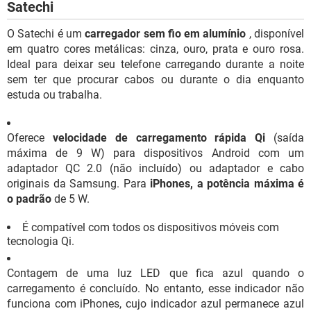
Satechi
O Satechi é um
carregador sem fio em alumínio
, disponível
em quatro cores metálicas: cinza, ouro, prata e ouro rosa.
Ideal para deixar seu telefone carregando durante a noite
sem ter que procurar cabos ou durante o dia enquanto
estuda ou trabalha.
Oferece
velocidade de carregamento rápida Qi
(saída
máxima de 9 W) para dispositivos Android com um
adaptador QC 2.0 (não incluído) ou adaptador e cabo
originais da Samsung. Para
iPhones, a potência máxima é
o padrão
de 5 W.
É compatível com todos os dispositivos móveis com
tecnologia Qi.
Contagem de uma luz LED que fica azul quando o
carregamento é concluído. No entanto, esse indicador não
funciona com iPhones, cujo indicador azul permanece azul