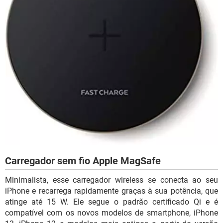
Carregador sem fio Apple MagSafe
Minimalista, esse carregador wireless se conecta ao seu
iPhone e recarrega rapidamente graças à sua potência, que
atinge até 15 W. Ele segue o padrão certificado Qi e é
compatível com os novos modelos de smartphone, iPhone