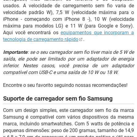
usados. A velocidade de carregamento sem fio varia de
velocidade padrão W), 7,5 W (velocidade máxima para o
iPhone - começando com iPhone 8 -), 10 W (velocidade
máxima para modelos LG) e 11 W (para Google e Sony).
Aqui você encontrará os
equipamentos que incorporam a
tecnologia de carregamento rápido
.
Importante
: se o seu carregador sem fio tiver mais de 5 W de
saída, ele pode ser limitado por um adaptador de energia
inferior. Nestes casos, você precisa de um adaptador
compatível com USB-C e uma saída de 10 W ou 18 W.
Encontre o seu favorito seguindo nossas recomendações!
Suporte de carregador sem fio Samsung
Com um design simples, este carregador sem fio da marca
Samsung é compatível com vários dispositivos da mesma
marca, incluindo smartwatches. Com 5 watts de potência e
pequenas dimensões: peso de 200 gramas, tamanho de 14,9