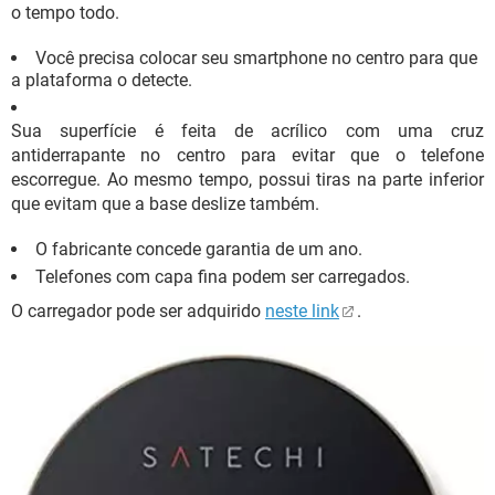
o tempo todo.
Você precisa colocar seu smartphone no centro para que
a plataforma o detecte.
Sua superfície é feita de acrílico com uma cruz
antiderrapante no centro para evitar que o telefone
escorregue. Ao mesmo tempo, possui tiras na parte inferior
que evitam que a base deslize também.
O fabricante concede garantia de um ano.
Telefones com capa fina podem ser carregados.
O carregador pode ser adquirido
neste link
.