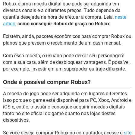
Robux é uma moeda digital que pode ser adquirida em
diversos canais e a diferentes preços. Tudo depende da
quantia desejada na hora de efetuar a compra. Leia,
neste
artigo
,
como conseguir Robux de graça no Roblox
.
Existem, ainda, pacotes econômicos para comprar Robux ou
planos que preveem o recebimento de um cash mensal.
Com essa moeda, o usuário pode deixar seu personagem
com a sua cara, além de desbloquear vantagens. É possível,
por exemplo, investir em um superpoder ou traje diferente.
Onde é possível comprar Robux?
A moeda do jogo pode ser adquirida em lugares diferentes.
Isso porque o game está disponível para PC, Xbox, Android e
iOS e, então, o usuário consegue adquirir moedas digitais
tanto no site oficial do game quanto nas lojas destes
dispositivos.
Se você deseja comprar Robux no computador, acesse o
site