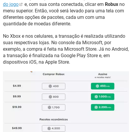
do jogo
e, com sua conta conectada, clicar em
Robux
no
menu superior. Então, você será levado para uma tela com
diferentes opções de pacotes, cada um com uma
quantidade de moedas diferente.
No Xbox e nos celulares, a transação é realizada utilizando
suas respectivas lojas. No console da Microsoft, por
exemplo, a compra é feita na Microsoft Store. Já no Android,
a transação é finalizada na Google Play Store e, em
dispositivos iOS, na Apple Store.