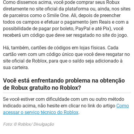
Como dissemos acima, você pode comprar seus Robux
diretamente no site oficial da plataforma ou, ainda, nos sites
de parceiros como o Smile One. Ali, depois de preencher
todos os campos e efetuar o pagamento (em Reais e com a
possibilidade de pagar por boleto, PayPal e até Pix), você
receberá um código que deve ser resgatado no site do jogo.
Há, também, cartões de códigos em lojas físicas. Cada
cartão vem com um código único que você deve resgatar no
site oficial de Roblox, para que o saldo seja adicionado à
sua carteira.
Você está enfrentando problema na obtenção
de Robux gratuito no Roblox?
Se você estiver com dificuldade com um ou outro método
indicado acima, não hesite em clicar no link do artigo
Como
acessar o serviço técnico do Roblox
.
Foto: © Roblox/ Divulgação