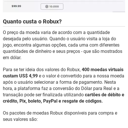
Quanto custa o Robux?
O preço da moeda varia de acordo com a quantidade
desejada pelo usuário. Quando o usuário visita a loja do
jogo, encontra algumas opções, cada uma com diferentes
quantidades de dinheiro e seus preços - que são mostrados
em dólar.
Para se ter ideia dos valores do Robux,
400 moedas virtuais
custam US$ 4,99
e o valor é convertido para a nossa moeda
após o usuário selecionar a forma de pagamento. Nesta
hora, a plataforma faz a conversão do Dólar para Real e a
transação pode ser finalizada utilizando
cartões de débito e
crédito, Pix, boleto, PayPal e resgate de códigos.
Os pacotes de moedas Robux disponíveis para compra e
seus valores são: