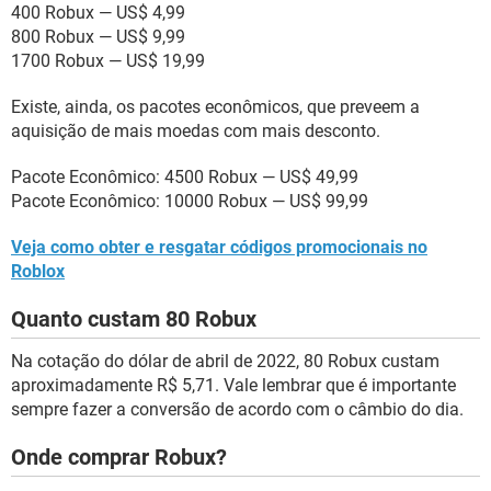
400 Robux — US$ 4,99
800 Robux — US$ 9,99
1700 Robux — US$ 19,99
Existe, ainda, os pacotes econômicos, que preveem a
aquisição de mais moedas com mais desconto.
Pacote Econômico: 4500 Robux — US$ 49,99
Pacote Econômico: 10000 Robux — US$ 99,99
Veja como obter e resgatar códigos promocionais no
Roblox
Quanto custam 80 Robux
Na cotação do dólar de abril de 2022, 80 Robux custam
aproximadamente R$ 5,71. Vale lembrar que é importante
sempre fazer a conversão de acordo com o câmbio do dia.
Onde comprar Robux?