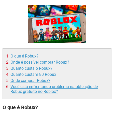
GUIA DE COMPRAS
O que é Robux?
Onde é possível comprar Robux?
Quanto custa o Robux?
Quanto custam 80 Robux
Onde comprar Robux?
Você está enfrentando problema na obtenção de
Robux gratuito no Roblox?
O que é Robux?