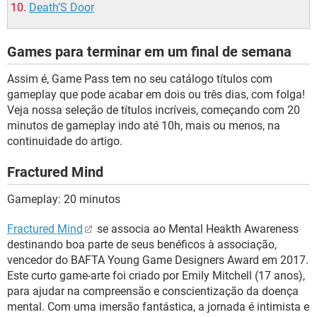
Death’S Door
Games para terminar em um final de semana
Assim é, Game Pass tem no seu catálogo títulos com
gameplay que pode acabar em dois ou três dias, com folga!
Veja nossa seleção de títulos incríveis, começando com 20
minutos de gameplay indo até 10h, mais ou menos, na
continuidade do artigo.
Fractured Mind
Gameplay: 20 minutos
Fractured Mind
se associa ao Mental Heakth Awareness
destinando boa parte de seus benéficos à associação,
vencedor do BAFTA Young Game Designers Award em 2017.
Este curto game-arte foi criado por Emily Mitchell (17 anos),
para ajudar na compreensão e conscientização da doença
mental. Com uma imersão fantástica, a jornada é intimista e