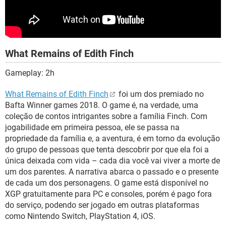
What Remains of Edith Finch
Gameplay: 2h
What Remains of Edith Finch
foi um dos premiado no
Bafta Winner games 2018. O game é, na verdade, uma
coleção de contos intrigantes sobre a família Finch. Com
jogabilidade em primeira pessoa, ele se passa na
propriedade da família e, a aventura, é em torno da evolução
do grupo de pessoas que tenta descobrir por que ela foi a
única deixada com vida – cada dia você vai viver a morte de
um dos parentes. A narrativa abarca o passado e o presente
de cada um dos personagens. O game está disponível no
XGP gratuitamente para PC e consoles, porém é pago fora
do serviço, podendo ser jogado em outras plataformas
como Nintendo Switch, PlayStation 4, iOS.