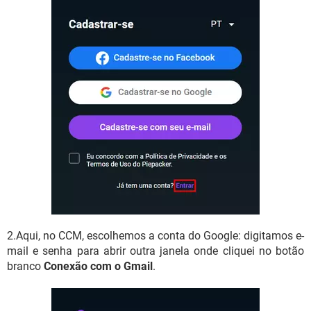
2.Aqui, no CCM, escolhemos a conta do Google: digitamos e-
mail e senha para abrir outra janela onde cliquei no botão
branco
Conexão com o Gmail
.