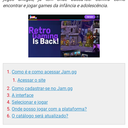
GUIA DE COMPRAS
encontrar e jogar games da infância e adolescência.
Como é e como acessar Jam.gg
Acessar o site
Como cadastrar-se no Jam.gg
A interface
Selecionar e jogar
Onde posso jogar com a plataforma?
O catálogo será atualizado?