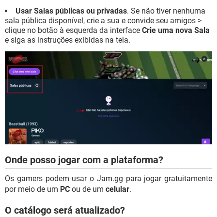
Usar Salas públicas ou privadas
. Se não tiver nenhuma
sala pública disponível, crie a sua e convide seu amigos >
clique no botão à esquerda da interface
Crie uma nova Sala
e siga as instruções exibidas na tela.
Onde posso jogar com a plataforma?
Os gamers podem usar o Jam.gg para jogar gratuitamente
por meio de um
PC
ou de um
celular
.
O catálogo será atualizado?