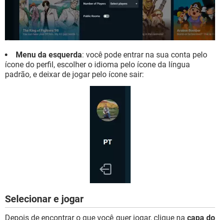
Menu da esquerda
: você pode entrar na sua conta pelo
ícone do perfil, escolher o idioma pelo ícone da língua
padrão, e deixar de jogar pelo ícone sair:
Selecionar e jogar
Depois de encontrar o que você quer jogar, clique na
capa do