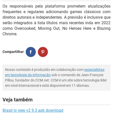
Os responsáveis pela plataforma prometem atualizações
frequentes e regulares adicionando games clássicos com
direitos autorais e independentes. A previsão é inclusive que
serão integrados à lista títulos mais recentes inda em 2022
como Overcooked, Moving Out, No Heroes Here e Blazing
Chrome.
Compartilhar
Nosso conteúdo é produzido em colaboração com
especialistas
em tecnologia da informação
sob o comando de Jean-François
Pillou, fundador do CCM.net. CCM é um site sobre tecnologia líder
em nível internacional e está disponível em 11 idiomas.
Veja também
Brasil tv new v2 9.3 apk download