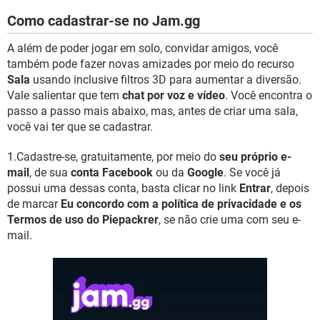
Como cadastrar-se no Jam.gg
A além de poder jogar em solo, convidar amigos, você
também pode fazer novas amizades por meio do recurso
Sala
usando inclusive filtros 3D para aumentar a diversão.
Vale salientar que tem
chat por voz e vídeo
. Você encontra o
passo a passo mais abaixo, mas, antes de criar uma sala,
você vai ter que se cadastrar.
1.Cadastre-se, gratuitamente, por meio do
seu próprio e-
mail
, de sua
conta Facebook
ou da
Google
. Se você já
possui uma dessas conta, basta clicar no link
Entrar
, depois
de marcar
Eu concordo com a política de privacidade e os
Termos de uso do Piepackrer
, se não crie uma com seu e-
mail.