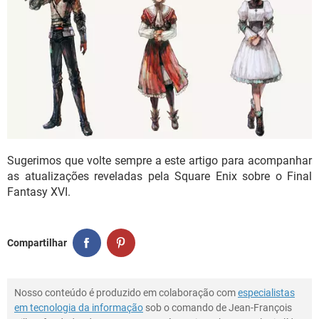
Sugerimos que volte sempre a este artigo para acompanhar
as atualizações reveladas pela Square Enix sobre o Final
Fantasy XVI.
Compartilhar
Nosso conteúdo é produzido em colaboração com
especialistas
em tecnologia da informação
sob o comando de Jean-François