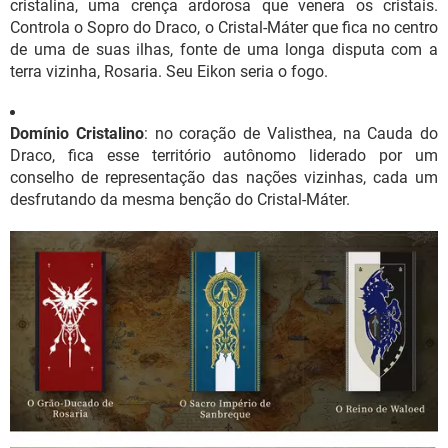
cristalina, uma crença ardorosa que venera os cristais.
Controla o Sopro do Draco, o Cristal-Máter que fica no centro
de uma de suas ilhas, fonte de uma longa disputa com a
terra vizinha, Rosaria. Seu Eikon seria o fogo.
Domínio Cristalino
: no coração de Valisthea, na Cauda do
Draco, fica esse território autônomo liderado por um
conselho de representação das nações vizinhas, cada um
desfrutando da mesma benção do Cristal-Máter.