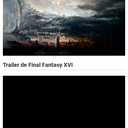
Trailer de Final Fantasy XVI