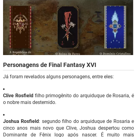
Personagens de Final Fantasy XVI
Já foram revelados alguns personagens, entre eles:
Clive Rosfield
filho primogênito do arquiduque de Rosaria, é
o nobre mais destemido.
Joshua Rosfield
: segundo filho do arquiduque de Rosaria e
cinco anos mais novo que Clive, Joshua despertou como
Dominante de Fênix logo após nascer. É muito mais