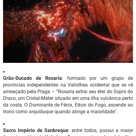
Grão-Ducado de Rosaria
: formado por um grupo de
províncias independentes na Valisthea ocidental que se vê
ameaçado pela Praga – “Rosaria extrai seu éter do Sopro do
Draco, um Cristal-Máter situado em uma ilha vulcânica perto
da costa. O Dominante de Fênix, Eikon do Fogo, ascende ao
trono como arquiduque quando atinge a maioridade".
Sacro Império de Sanbreque
: entre todos, possui a maior