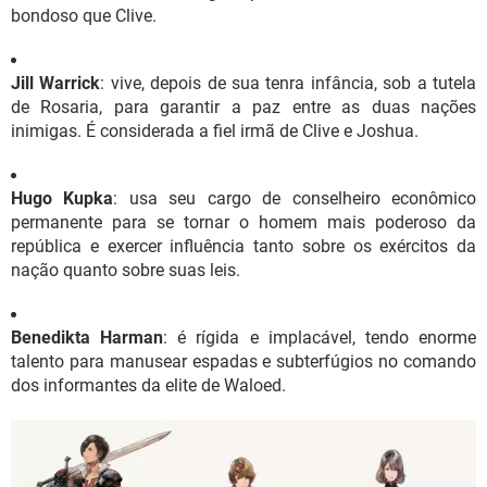
bondoso que Clive.
Jill Warrick
: vive, depois de sua tenra infância, sob a tutela
de Rosaria, para garantir a paz entre as duas nações
inimigas. É considerada a fiel irmã de Clive e Joshua.
Hugo Kupka
: usa seu cargo de conselheiro econômico
permanente para se tornar o homem mais poderoso da
república e exercer influência tanto sobre os exércitos da
nação quanto sobre suas leis.
Benedikta Harman
: é rígida e implacável, tendo enorme
talento para manusear espadas e subterfúgios no comando
dos informantes da elite de Waloed.