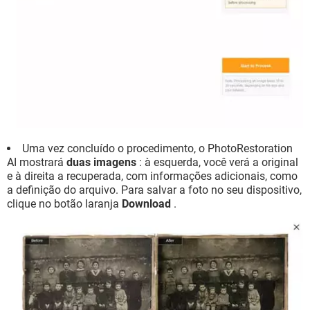
Uma vez concluído o procedimento, o PhotoRestoration
AI mostrará
duas imagens
: à esquerda, você verá a original
e à direita a recuperada, com informações adicionais, como
a definição do arquivo. Para salvar a foto no seu dispositivo,
clique no botão laranja
Download
.