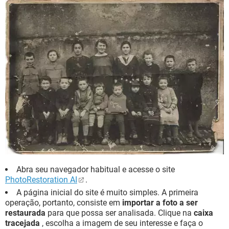
Abra seu navegador habitual e acesse o site
PhotoRestoration AI
.
A página inicial do site é muito simples. A primeira
operação, portanto, consiste em
importar a foto a ser
restaurada
para que possa ser analisada. Clique na
caixa
tracejada
, escolha a imagem de seu interesse e faça o