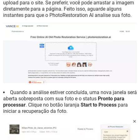
upload para o site. Se preferir, você pode arrastar a imagem
diretamente para a página. Feito isso, aguarde alguns
instantes para que o PhotoRestoration AI analise sua foto.
Quando a análise estiver concluída, uma nova janela será
aberta sobreposta com sua foto e o status
Pronto para
processar
. Clique no botão laranja
Start to Process
para
iniciar a recuperação da foto.