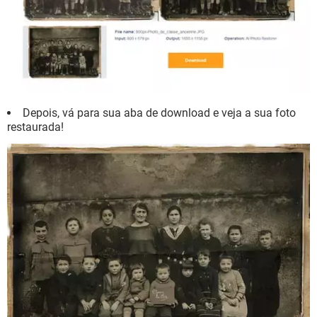
Depois, vá para sua aba de download e veja a sua foto
restaurada!