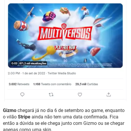
Gizmo
chegará já no dia 6 de setembro ao game, enquanto
o vilão
Stripe
ainda não tem uma data confirmada. Fica
então a dúvida se ele chega junto com Gizmo ou se chegar
apenas como uma skin.