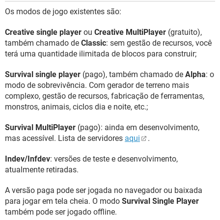
Os modos de jogo existentes são:
Creative single player
ou
Creative MultiPlayer
(gratuito),
também chamado de
Classic
: sem gestão de recursos, você
terá uma quantidade ilimitada de blocos para construir;
Survival single player
(pago), também chamado de
Alpha
: o
modo de sobrevivência. Com gerador de terreno mais
complexo, gestão de recursos, fabricação de ferramentas,
monstros, animais, ciclos dia e noite, etc.;
Survival MultiPlayer
(pago): ainda em desenvolvimento,
mas acessível. Lista de servidores
aqui
.
Indev/Infdev
: versões de teste e desenvolvimento,
atualmente retiradas.
A versão paga pode ser jogada no navegador ou baixada
para jogar em tela cheia. O modo
Survival Single Player
também pode ser jogado offline.