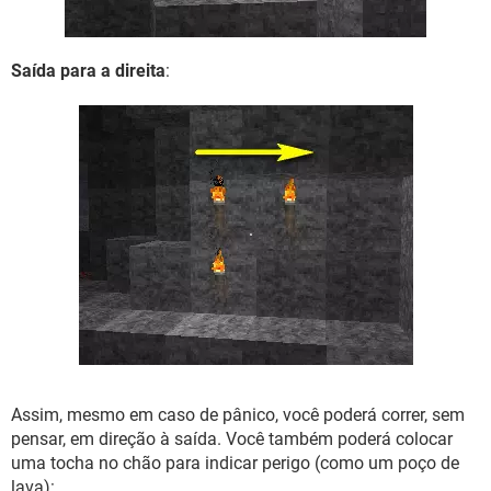
Saída para a direita
:
Assim, mesmo em caso de pânico, você poderá correr, sem
pensar, em direção à saída. Você também poderá colocar
uma tocha no chão para indicar perigo (como um poço de
lava):