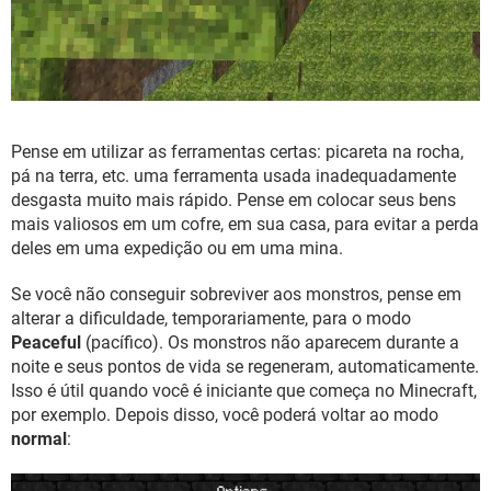
Pense em utilizar as ferramentas certas: picareta na rocha,
pá na terra, etc. uma ferramenta usada inadequadamente
desgasta muito mais rápido. Pense em colocar seus bens
mais valiosos em um cofre, em sua casa, para evitar a perda
deles em uma expedição ou em uma mina.
Se você não conseguir sobreviver aos monstros, pense em
alterar a dificuldade, temporariamente, para o modo
Peaceful
(pacífico). Os monstros não aparecem durante a
noite e seus pontos de vida se regeneram, automaticamente.
Isso é útil quando você é iniciante que começa no Minecraft,
por exemplo. Depois disso, você poderá voltar ao modo
normal
: