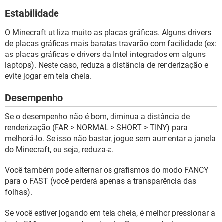
Estabilidade
O Minecraft utiliza muito as placas gráficas. Alguns drivers
de placas gráficas mais baratas travarão com facilidade (ex:
as placas gráficas e drivers da Intel integrados em alguns
laptops). Neste caso, reduza a distância de renderização e
evite jogar em tela cheia.
Desempenho
Se o desempenho não é bom, diminua a distância de
renderização (FAR > NORMAL > SHORT > TINY) para
melhorá-lo. Se isso não bastar, jogue sem aumentar a janela
do Minecraft, ou seja, reduza-a.
Você também pode alternar os grafismos do modo FANCY
para o FAST (você perderá apenas a transparência das
folhas).
Se você estiver jogando em tela cheia, é melhor pressionar a