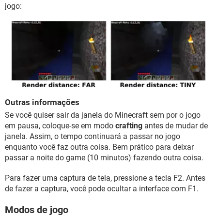
jogo:
Outras informações
Se você quiser sair da janela do Minecraft sem por o jogo
em pausa, coloque-se em modo
crafting
antes de mudar de
janela. Assim, o tempo continuará a passar no jogo
enquanto você faz outra coisa. Bem prático para deixar
passar a noite do game (10 minutos) fazendo outra coisa.
Para fazer uma captura de tela, pressione a tecla F2. Antes
de fazer a captura, você pode ocultar a interface com F1.
Modos de jogo