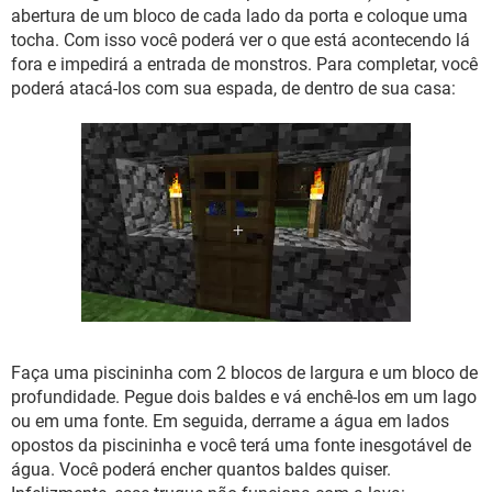
abertura de um bloco de cada lado da porta e coloque uma
tocha. Com isso você poderá ver o que está acontecendo lá
fora e impedirá a entrada de monstros. Para completar, você
poderá atacá-los com sua espada, de dentro de sua casa:
Faça uma piscininha com 2 blocos de largura e um bloco de
profundidade. Pegue dois baldes e vá enchê-los em um lago
ou em uma fonte. Em seguida, derrame a água em lados
opostos da piscininha e você terá uma fonte inesgotável de
água. Você poderá encher quantos baldes quiser.