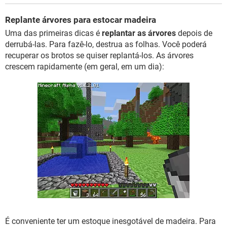
Replante árvores para estocar madeira
Uma das primeiras dicas é
replantar as árvores
depois de
derrubá-las. Para fazê-lo, destrua as folhas. Você poderá
recuperar os brotos se quiser replantá-los. As árvores
crescem rapidamente (em geral, em um dia):
É conveniente ter um estoque inesgotável de madeira. Para