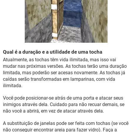
Qual é a duração e a utilidade de uma tocha
Atualmente, as tochas têm vida ilimitada, mas isso vai
mudar nas próximas versões. As tochas terão uma duração
limitada, mas poderão ser acesas novamente. As tochas já
caídas serão transformadas em lamparinas, com vida
ilimitada.
Você pode posicionar-se atrás de uma porta e atacar seus
inimigos através dela. Cuidado para não recuar demais, se
não você a abrirá, em vez de atacar através dela.
A substituição de janelas pode ser feita com tochas (se você
não conseguir encontrar areia para fazer vidro). Faça a