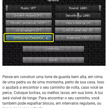
Pense em construir uma torre de guarda bem alta, em cima
de uma pedra ou de uma montanha, perto de sua casa. Isso
o ajudará a encontrar o seu caminho de volta, caso você se
perca. Coloque tochas, ou melhor, lavas, em sua torre. A luz
será visível de longe. Para encontrar o seu caminho, você
também pode espalhar blocos, em intervalos regulares, ou