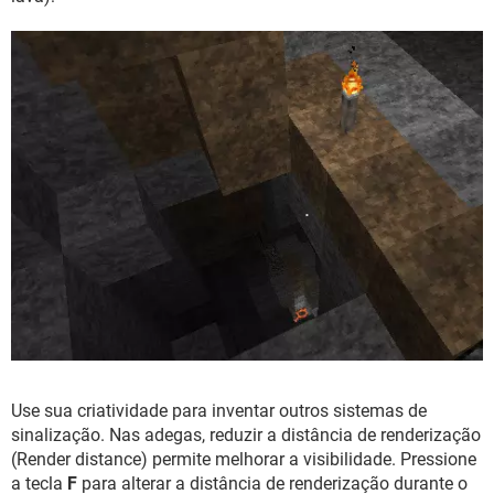
Use sua criatividade para inventar outros sistemas de
sinalização. Nas adegas, reduzir a distância de renderização
(Render distance) permite melhorar a visibilidade. Pressione
a tecla
F
para alterar a distância de renderização durante o