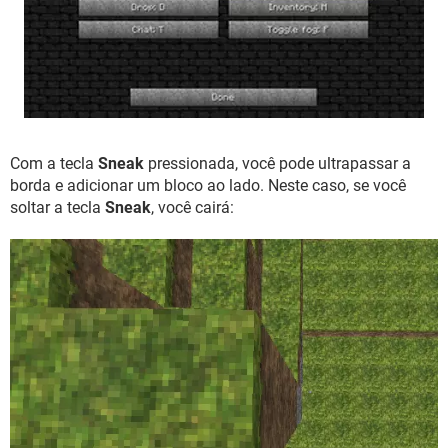
Com a tecla
Sneak
pressionada, você pode ultrapassar a
borda e adicionar um bloco ao lado. Neste caso, se você
soltar a tecla
Sneak
, você cairá: