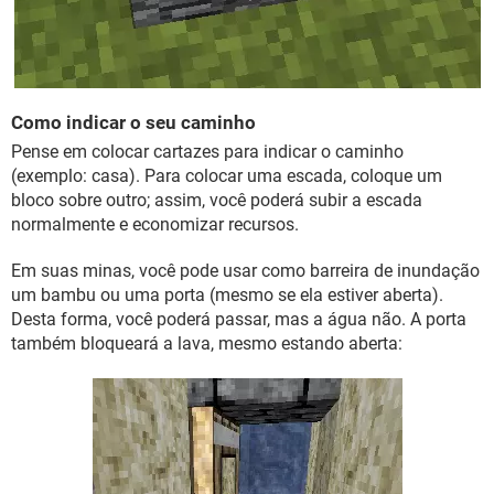
Como indicar o seu caminho
Pense em colocar cartazes para indicar o caminho
(exemplo: casa). Para colocar uma escada, coloque um
bloco sobre outro; assim, você poderá subir a escada
normalmente e economizar recursos.
Em suas minas, você pode usar como barreira de inundação
um bambu ou uma porta (mesmo se ela estiver aberta).
Desta forma, você poderá passar, mas a água não. A porta
também bloqueará a lava, mesmo estando aberta: