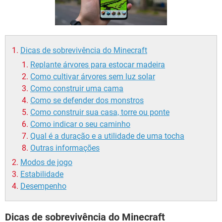
GUIA DE COMPRAS
Dicas de sobrevivência do Minecraft
Replante árvores para estocar madeira
Como cultivar árvores sem luz solar
Como construir uma cama
Como se defender dos monstros
Como construir sua casa, torre ou ponte
Como indicar o seu caminho
Qual é a duração e a utilidade de uma tocha
Outras informações
Modos de jogo
Estabilidade
Desempenho
Dicas de sobrevivência do Minecraft