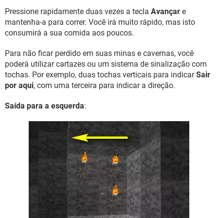
Pressione rapidamente duas vezes a tecla
Avançar
e
mantenha-a para correr. Você irá muito rápido, mas isto
consumirá a sua comida aos poucos.
Para não ficar perdido em suas minas e cavernas, você
poderá utilizar cartazes ou um sistema de sinalização com
tochas. Por exemplo, duas tochas verticais para indicar
Sair
por aqui
, com uma terceira para indicar a direção.
Saída para a esquerda
: