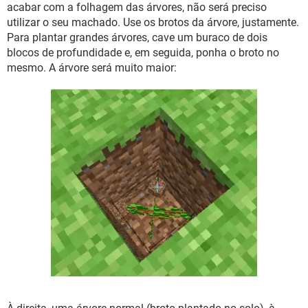
acabar com a folhagem das árvores, não será preciso
utilizar o seu machado. Use os brotos da árvore, justamente.
Para plantar grandes árvores, cave um buraco de dois
blocos de profundidade e, em seguida, ponha o broto no
mesmo. A árvore será muito maior: