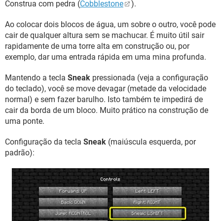
Construa com pedra (
Cobblestone
).
Ao colocar dois blocos de água, um sobre o outro, você pode
cair de qualquer altura sem se machucar. É muito útil sair
rapidamente de uma torre alta em construção ou, por
exemplo, dar uma entrada rápida em uma mina profunda.
Mantendo a tecla
Sneak
pressionada (veja a configuração
do teclado), você se move devagar (metade da velocidade
normal) e sem fazer barulho. Isto também te impedirá de
cair da borda de um bloco. Muito prático na construção de
uma ponte.
Configuração da tecla
Sneak
(maiúscula esquerda, por
padrão):