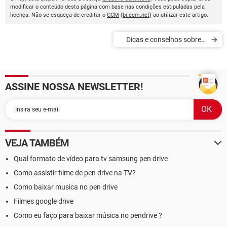
modificar o conteúdo desta página com base nas condições estipuladas pela
licença. Não se esqueça de creditar o
CCM
(
br.ccm.net
) ao utilizar este artigo.
Dicas e conselhos sobre o
Minecraft
ASSINE NOSSA NEWSLETTER!
VEJA TAMBÉM
Qual formato de vídeo para tv samsung pen drive
Como assistir filme de pen drive na TV?
Como baixar musica no pen drive
Filmes google drive
Como eu faço para baixar música no pendrive ?