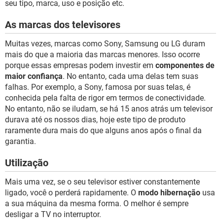
seu tipo, marca, uso e posição etc.
As marcas dos televisores
Muitas vezes, marcas como Sony, Samsung ou LG duram
mais do que a maioria das marcas menores. Isso ocorre
porque essas empresas podem investir em
componentes de
maior confiança
. No entanto, cada uma delas tem suas
falhas. Por exemplo, a Sony, famosa por suas telas, é
conhecida pela falta de rigor em termos de conectividade.
No entanto, não se iludam, se há 15 anos atrás um televisor
durava até os nossos dias, hoje este tipo de produto
raramente dura mais do que alguns anos após o final da
garantia.
Utilização
Mais uma vez, se o seu televisor estiver constantemente
ligado, você o perderá rapidamente. O
modo hibernação
usa
a sua máquina da mesma forma. O melhor é sempre
desligar a TV no interruptor.