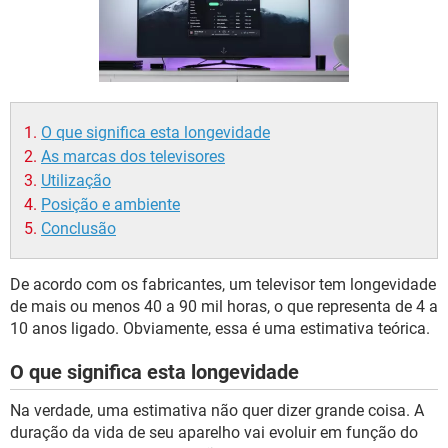
GUIA DE COMPRAS
O que significa esta longevidade
As marcas dos televisores
Utilização
Posição e ambiente
Conclusão
De acordo com os fabricantes, um televisor tem longevidade
de mais ou menos 40 a 90 mil horas, o que representa de 4 a
10 anos ligado. Obviamente, essa é uma estimativa teórica.
O que significa esta longevidade
Na verdade, uma estimativa não quer dizer grande coisa. A
duração da vida de seu aparelho vai evoluir em função do