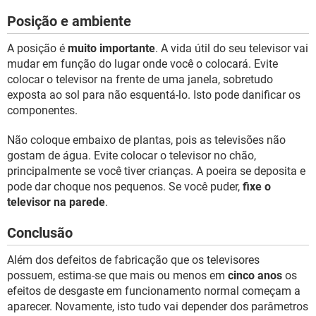
Posição e ambiente
A posição é
muito importante
. A vida útil do seu televisor vai
mudar em função do lugar onde você o colocará. Evite
colocar o televisor na frente de uma janela, sobretudo
exposta ao sol para não esquentá-lo. Isto pode danificar os
componentes.
Não coloque embaixo de plantas, pois as televisões não
gostam de água. Evite colocar o televisor no chão,
principalmente se você tiver crianças. A poeira se deposita e
pode dar choque nos pequenos. Se você puder,
fixe o
televisor na parede
.
Conclusão
Além dos defeitos de fabricação que os televisores
possuem, estima-se que mais ou menos em
cinco anos
os
efeitos de desgaste em funcionamento normal começam a
aparecer. Novamente, isto tudo vai depender dos parâmetros