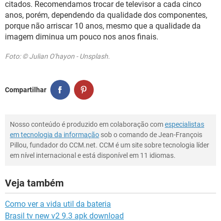
citados. Recomendamos trocar de televisor a cada cinco
anos, porém, dependendo da qualidade dos componentes,
porque não arriscar 10 anos, mesmo que a qualidade da
imagem diminua um pouco nos anos finais.
Foto: © Julian O'hayon - Unsplash.
Compartilhar
Nosso conteúdo é produzido em colaboração com
especialistas
em tecnologia da informação
sob o comando de Jean-François
Pillou, fundador do CCM.net. CCM é um site sobre tecnologia líder
em nível internacional e está disponível em 11 idiomas.
Veja também
Como ver a vida util da bateria
Brasil tv new v2 9.3 apk download