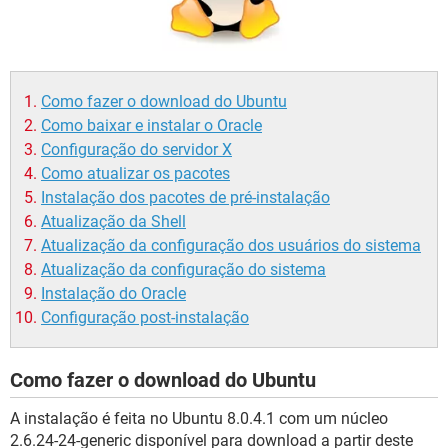
GUIA DE COMPRAS
Como fazer o download do Ubuntu
Como baixar e instalar o Oracle
Configuração do servidor X
Como atualizar os pacotes
Instalação dos pacotes de pré-instalação
Atualização da Shell
Atualização da configuração dos usuários do sistema
Atualização da configuração do sistema
Instalação do Oracle
Configuração post-instalação
Como fazer o download do Ubuntu
A instalação é feita no Ubuntu 8.0.4.1 com um núcleo
2.6.24-24-generic disponível para download a partir deste