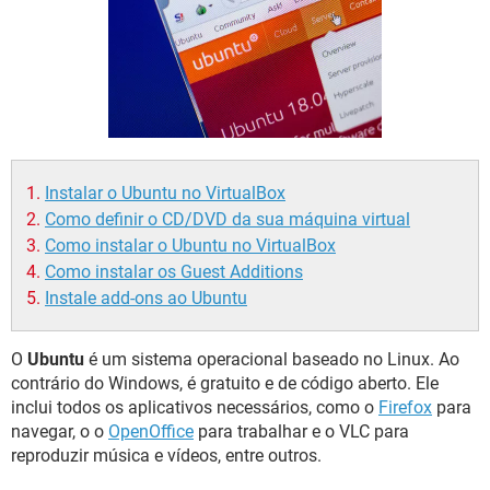
GUIA DE COMPRAS
Instalar o Ubuntu no VirtualBox
Como definir o CD/DVD da sua máquina virtual
Como instalar o Ubuntu no VirtualBox
Como instalar os Guest Additions
Instale add-ons ao Ubuntu
O
Ubuntu
é um sistema operacional baseado no Linux. Ao
contrário do Windows, é gratuito e de código aberto. Ele
inclui todos os aplicativos necessários, como o
Firefox
para
navegar, o o
OpenOffice
para trabalhar e o VLC para
reproduzir música e vídeos, entre outros.