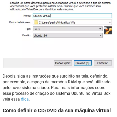
Depois, siga as instruções que surgirão na tela, definindo,
por exemplo, o espaço de memória RAM que será utilizado
pelo novo sistema criado. Para mais informações sobre
esse processo de criação do sistema Ubuntu no VirtualBox,
veja essa
dica
.
Como definir o CD/DVD da sua máquina virtual