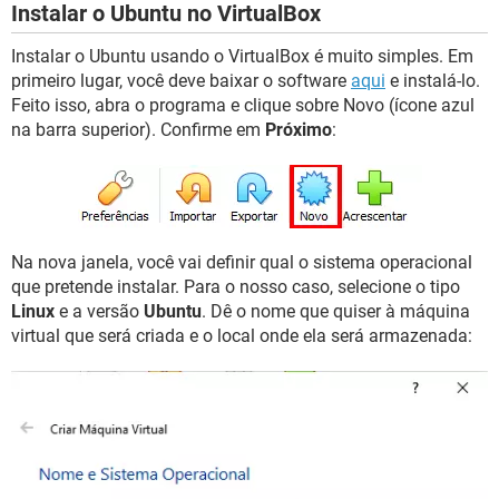
Instalar o Ubuntu no VirtualBox
Instalar o Ubuntu usando o VirtualBox é muito simples. Em
primeiro lugar, você deve baixar o software
aqui
e instalá-lo.
Feito isso, abra o programa e clique sobre Novo (ícone azul
na barra superior). Confirme em
Próximo
:
Na nova janela, você vai definir qual o sistema operacional
que pretende instalar. Para o nosso caso, selecione o tipo
Linux
e a versão
Ubuntu
. Dê o nome que quiser à máquina
virtual que será criada e o local onde ela será armazenada: