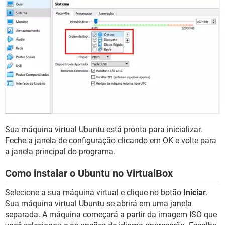
Sua máquina virtual Ubuntu está pronta para inicializar.
Feche a janela de configuração clicando em OK e volte para
a janela principal do programa.
Como instalar o Ubuntu no VirtualBox
Selecione a sua máquina virtual e clique no botão
Iniciar
.
Sua máquina virtual Ubuntu se abrirá em uma janela
separada. A máquina começará a partir da imagem ISO que