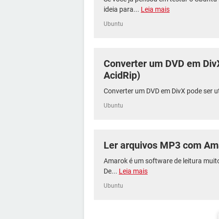
ideia para...
Leia mais
Ubuntu
Converter um DVD em Div
AcidRip)
Converter um DVD em DivX pode ser util
Ubuntu
Ler arquivos MP3 com Am
Amarok é um software de leitura muit
De...
Leia mais
Ubuntu