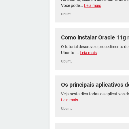
Você pode...
Leia mais
Ubuntu
Como instalar Oracle 11g
O tutorial descreve o procedimento de
Ubuntu-...
Leia mais
Ubuntu
Os principais aplicativos 
Veja nesta dica todas os aplicativos d
Leia mais
Ubuntu