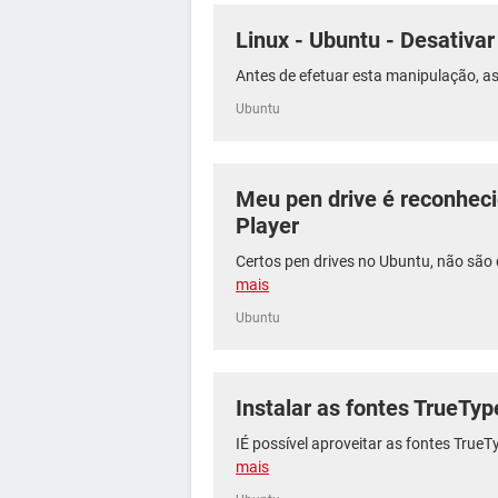
Linux - Ubuntu - Desativar
Antes de efetuar esta manipulação, as
Ubuntu
Meu pen drive é reconhec
Player
Certos pen drives no Ubuntu, não são
mais
Ubuntu
Instalar as fontes TrueTyp
IÉ possível aproveitar as fontes TrueT
mais