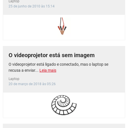
Laptop
25 de junho de 2010 às 15:14
O videoprojetor está sem imagem
O videoprojetor está ligado e conectado, mas o laptop se
recusa a enviar...
Leia mais
Laptop
20 de março de 2018 às 05:26