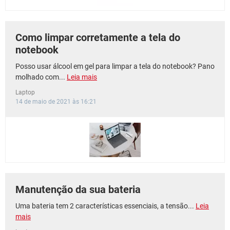
Como limpar corretamente a tela do
notebook
Posso usar álcool em gel para limpar a tela do notebook? Pano
molhado com...
Leia mais
Laptop
14 de maio de 2021 às 16:21
Manutenção da sua bateria
Uma bateria tem 2 características essenciais, a tensão...
Leia
mais