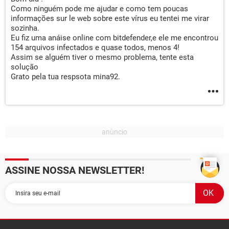
Como ninguém pode me ajudar e como tem poucas
informações sur le web sobre este vírus eu tentei me virar
sozinha.
Eu fiz uma anáise online com bitdefender,e ele me encontrou
154 arquivos infectados e quase todos, menos 4!
Assim se alguém tiver o mesmo problema, tente esta
solução
Grato pela tua respsota mina92.
ASSINE NOSSA NEWSLETTER!