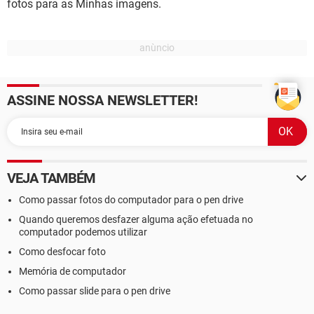
fotos para as Minhas imagens.
ASSINE NOSSA NEWSLETTER!
VEJA TAMBÉM
Como passar fotos do computador para o pen drive
Quando queremos desfazer alguma ação efetuada no
computador podemos utilizar
Como desfocar foto
Memória de computador
Como passar slide para o pen drive