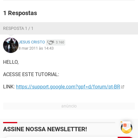
GUIA DE COMPRAS
1 Respostas
RESPOSTA 1 / 1
JESUS CRISTO
3.160
8 mar 2011 às 14:43
HELLO,
ACESSE ESTE TUTORIAL:
LINK:
https://support.google.com?gpf=d/forum/pt-BR
ASSINE NOSSA NEWSLETTER!