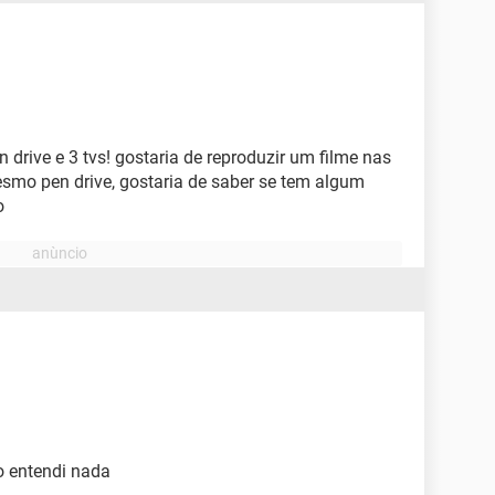
 drive e 3 tvs! gostaria de reproduzir um filme nas
mo pen drive, gostaria de saber se tem algum
o
o entendi nada