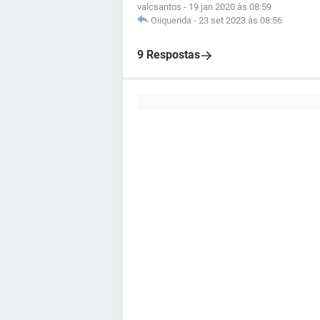
valcsantos
-
19 jan 2020 às 08:59
Oiiquerida
-
23 set 2023 às 08:56
9 Respostas