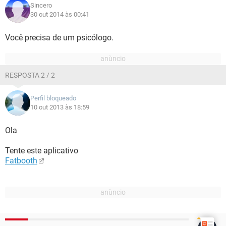
Sincero
30 out 2014 às 00:41
Você precisa de um psicólogo.
RESPOSTA 2 / 2
Perfil bloqueado
10 out 2013 às 18:59
Ola
Tente este aplicativo
Fatbooth