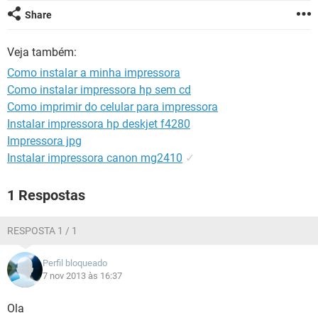
GUIA DE COMPRAS
Share
Veja também:
Como instalar a minha impressora
Como instalar impressora hp sem cd
Como imprimir do celular para impressora
Instalar impressora hp deskjet f4280
Impressora jpg
Instalar impressora canon mg2410
✓
1 Respostas
RESPOSTA 1 / 1
Perfil bloqueado
7 nov 2013 às 16:37
Ola