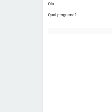
Ola
Qual programa?