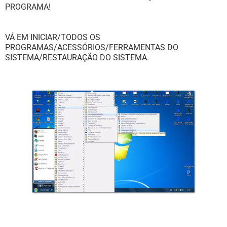
PROGRAMA!
VÁ EM INICIAR/TODOS OS
PROGRAMAS/ACESSÓRIOS/FERRAMENTAS DO
SISTEMA/RESTAURAÇÃO DO SISTEMA.