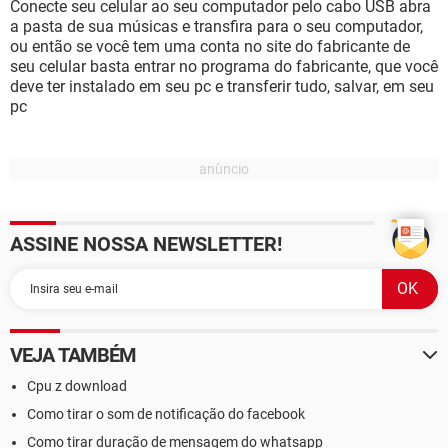
Conecte seu celular ao seu computador pelo cabo USB abra
a pasta de sua músicas e transfira para o seu computador,
ou então se você tem uma conta no site do fabricante de
seu celular basta entrar no programa do fabricante, que você
deve ter instalado em seu pc e transferir tudo, salvar, em seu
pc
ASSINE NOSSA NEWSLETTER!
VEJA TAMBÉM
Cpu z download
Como tirar o som de notificação do facebook
Como tirar duração de mensagem do whatsapp