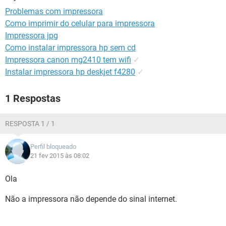
GUIA DE COMPRAS
Problemas com impressora
Como imprimir do celular para impressora
Impressora jpg
Como instalar impressora hp sem cd
Impressora canon mg2410 tem wifi
✓
Instalar impressora hp deskjet f4280
✓
1 Respostas
RESPOSTA 1 / 1
Perfil bloqueado
21 fev 2015 às 08:02
Ola
Não a impressora não depende do sinal internet.