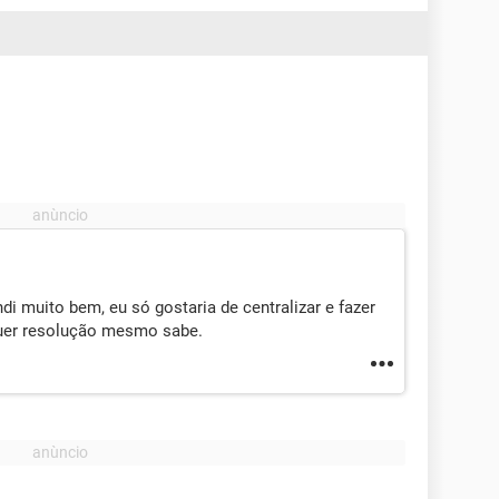
i muito bem, eu só gostaria de centralizar e fazer
quer resolução mesmo sabe.