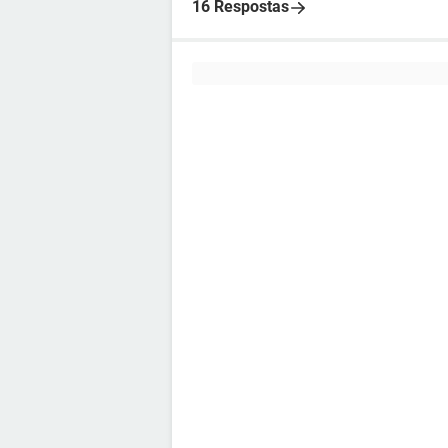
16 Respostas