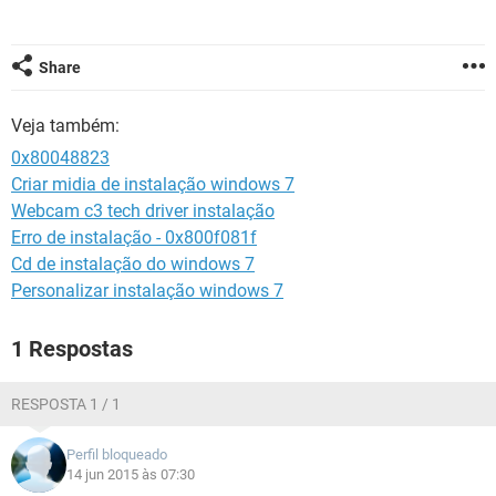
GUIA DE COMPRAS
Share
Veja também:
0x80048823
Criar midia de instalação windows 7
Webcam c3 tech driver instalação
Erro de instalação - 0x800f081f
Cd de instalação do windows 7
Personalizar instalação windows 7
1 Respostas
RESPOSTA 1 / 1
Perfil bloqueado
14 jun 2015 às 07:30