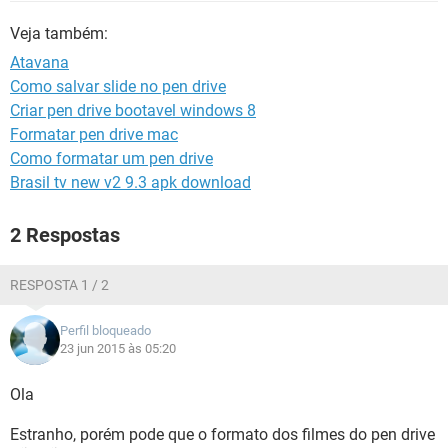
GUIA DE COMPRAS
Veja também:
Atavana
Como salvar slide no pen drive
Criar pen drive bootavel windows 8
Formatar pen drive mac
Como formatar um pen drive
Brasil tv new v2 9.3 apk download
2 Respostas
RESPOSTA 1 / 2
Perfil bloqueado
23 jun 2015 às 05:20
Ola
Estranho, porém pode que o formato dos filmes do pen drive